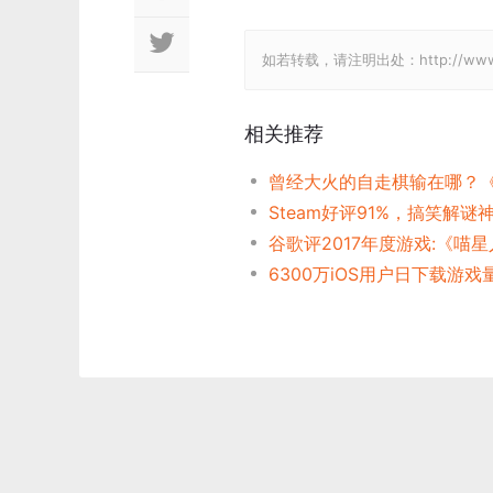
如若转载，请注明出处：http://www.gamel
相关推荐
6300万iOS用户日下载游戏