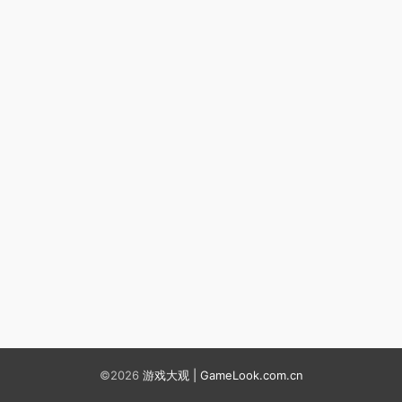
©2026
游戏大观 | GameLook.com.cn