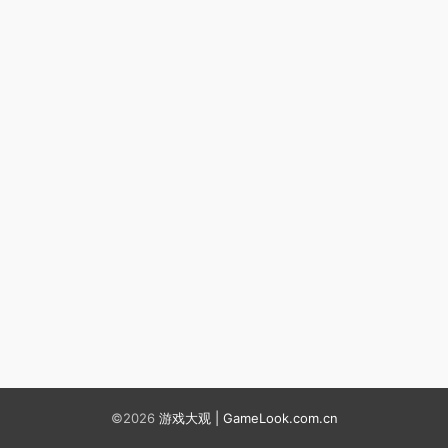
©2026
游戏大观 | GameLook.com.cn