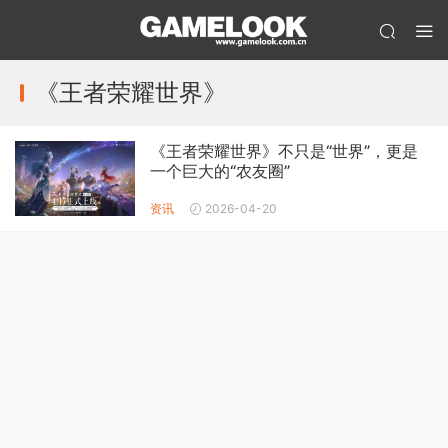
《王者荣耀世界》
《王者荣耀世界》不只是“世界”，更是
一个巨大的“农友圈”
资讯
2026-04-20