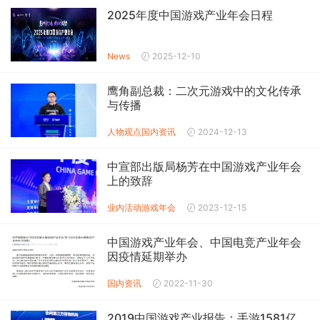
2025年度中国游戏产业年会日程
News
2025-12-10
鹰角副总裁：二次元游戏中的文化传承
与传播
人物观点
国内资讯
2024-12-13
中宣部出版局杨芳在中国游戏产业年会
上的致辞
业内活动
游戏年会
2023-12-15
中国游戏产业年会、中国电竞产业年会
因疫情延期举办
国内资讯
2022-11-30
2019中国游戏产业报告：手游1581亿