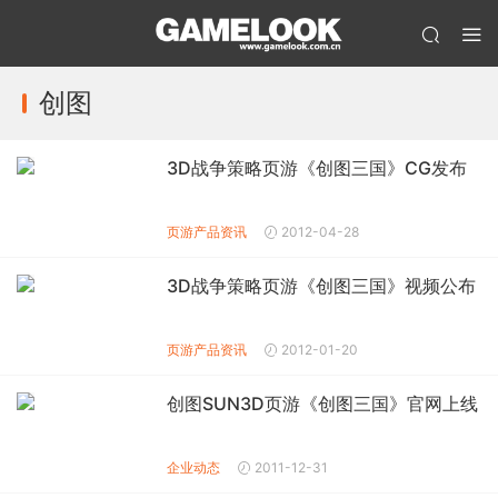
创图
3D战争策略页游《创图三国》CG发布
页游产品资讯
2012-04-28
3D战争策略页游《创图三国》视频公布
页游产品资讯
2012-01-20
创图SUN3D页游《创图三国》官网上线
企业动态
2011-12-31