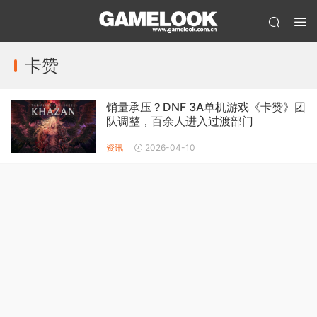
卡赞
销量承压？DNF 3A单机游戏《卡赞》团
队调整，百余人进入过渡部门
资讯
2026-04-10