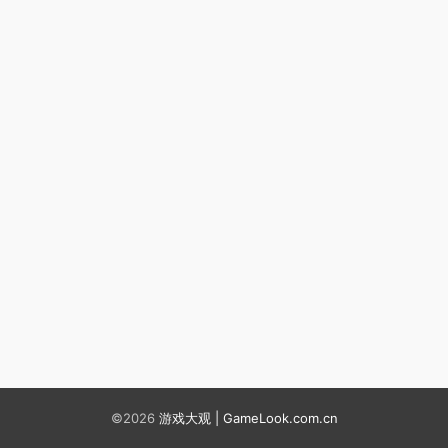
©2026
游戏大观 | GameLook.com.cn