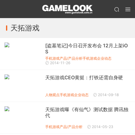
天拓游戏
[盗墓笔记]今日召开发布会 12月上架iO
S
手机游戏产品/产品分析
手机游戏企业动态
2014-11-26
天拓游戏CEO黄挺：打铁还需自身硬
人物观点
手机游戏企业动态
2014-09-18
天拓游戏曝《有仙气》测试数据 腾讯独
代
手机游戏产品/产品分析
2014-05-23