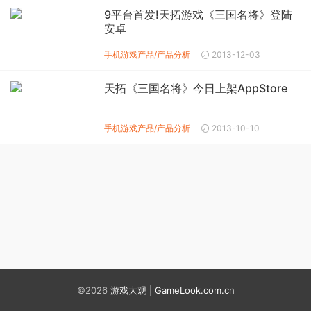
9平台首发!天拓游戏《三国名将》登陆
安卓
手机游戏产品/产品分析
2013-12-03
天拓《三国名将》今日上架AppStore
手机游戏产品/产品分析
2013-10-10
©2026
游戏大观 | GameLook.com.cn