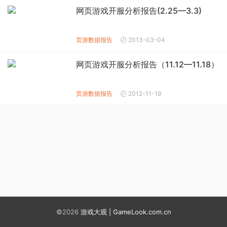
网页游戏开服分析报告(2.25—3.3)
页游数据报告
2013-03-04
网页游戏开服分析报告（11.12—11.18）
页游数据报告
2012-11-19
©2026
游戏大观 | GameLook.com.cn