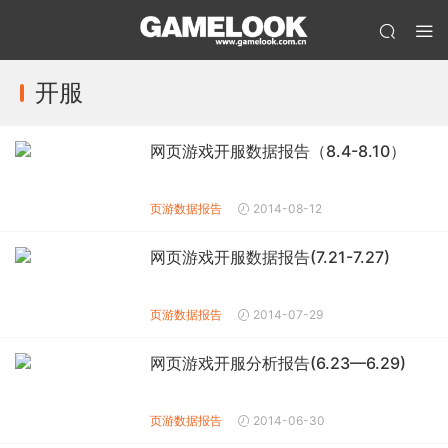
开服
网页游戏开服数据报告（8.4-8.10）
页游数据报告
2014-08-12
网页游戏开服数据报告(7.21-7.27)
页游数据报告
2014-07-29
网页游戏开服分析报告(6.23—6.29)
页游数据报告
2014-06-30