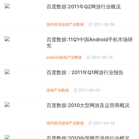
百度数据:2011年Q2网游行业概况
国内资讯
游戏产业数据
2011-09-26
百度数据:11Q1中国Android手机市场研
究
android
游戏产业数据
2011-06-13
百度数据：2011年Q1网游行业报告
游戏产业数据
2011-06-03
百度数据:2010大型网游及运营商概况
国内资讯
游戏产业数据
2011-04-19
百度数据:2010中国网页游戏行业概况