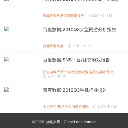
游戏产业数据
页游数据报告
2011-04-19
百度数据:2010Q3大型网游分析报告
游戏产业数据
2010-12-15
百度数据:SNS平台/社交游戏报告
社交游戏产品/分析
社交游戏数据
社交网络/平台
2010-12-01
百度数据:2010Q3手机行业报告
手机平台/移动平台
消费者研究
2010-11-23
©2026
游戏大观 | GameLook.com.cn