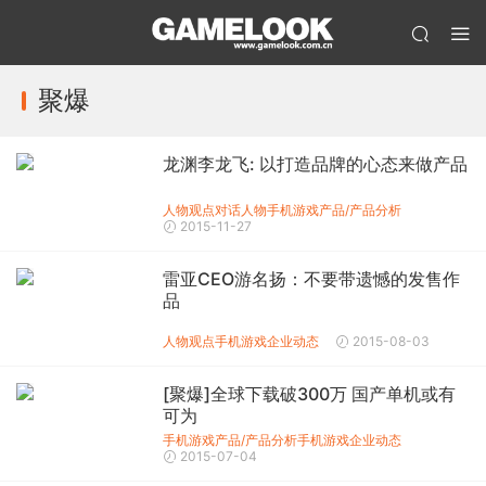
聚爆
龙渊李龙飞: 以打造品牌的心态来做产品
人物观点
对话人物
手机游戏产品/产品分析
2015-11-27
雷亚CEO游名扬：不要带遗憾的发售作
品
人物观点
手机游戏企业动态
2015-08-03
[聚爆]全球下载破300万 国产单机或有
可为
手机游戏产品/产品分析
手机游戏企业动态
2015-07-04