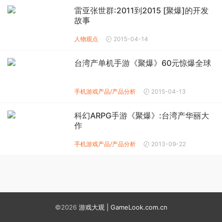
雷亚张世群:2011到2015 [聚爆]的开发
故事
人物观点
2015-04-14
台湾产单机手游《聚爆》60元惊爆全球
手机游戏产品/产品分析
2015-04-13
科幻ARPG手游《聚爆》:台湾产华丽大
作
手机游戏产品/产品分析
2013-09-22
©2026
游戏大观 | GameLook.com.cn