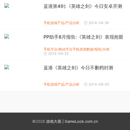
蓝港第4剑:《英雄之剑》今日安卓开测
手机游戏产品/产品分析
2014-09-26
PP助手8月报告:《英雄之剑》表现抢眼
手机平台/移动平台
手机游戏数据/报告/分析
2014-09-23
蓝港《英雄之剑》今日不删档封测
手机游戏产品/产品分析
2014-08-05
©2026
游戏大观 | GameLook.com.cn