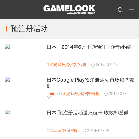
预注册活动
日本：2014年6月手游预注册活动小结
手机游戏数据/报告/分析
2014-07-24
日本Google Play预注册活动市场那些数
据
android
手机游戏数据/报告/分析
2014-07-
03
日本:预注册活动送充值卡 收效却甚微
产品运营/数据挖掘
2014-07-02