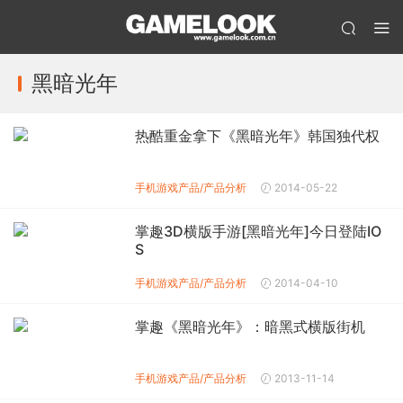
黑暗光年
热酷重金拿下《黑暗光年》韩国独代权
手机游戏产品/产品分析
2014-05-22
掌趣3D横版手游[黑暗光年]今日登陆IO
S
手机游戏产品/产品分析
2014-04-10
掌趣《黑暗光年》：暗黑式横版街机
手机游戏产品/产品分析
2013-11-14