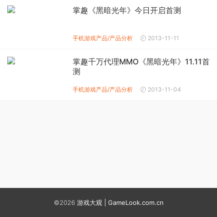
掌趣《黑暗光年》今日开启首测
手机游戏产品/产品分析
2013-11-11
掌趣千万代理MMO《黑暗光年》11.11首
测
手机游戏产品/产品分析
2013-11-04
©2026
游戏大观 | GameLook.com.cn