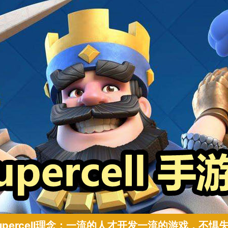
upercell理念：一流的人才开发一流的游戏，不惧