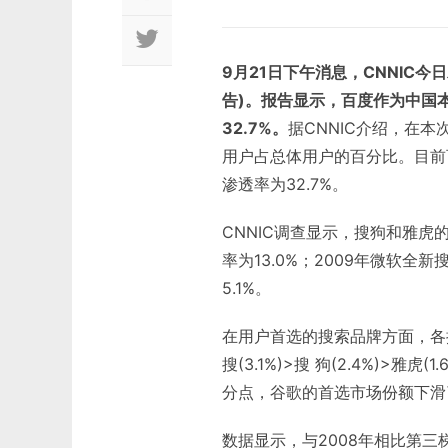
9月21日下午消息，CNNIC
告)。报告显示，百度作为中国
32.7%。
据CNNIC介绍，在
用户占总体用户的百分比。目前
渗透率为32.7%。
CNNIC调查显示，搜狗和雅虎的
率为13.0%；2009年微软
5.1%。
在用户首选的搜索品牌方面，各搜索
搜(3.1%)>搜 狗(2.4%)>
分点，谷歌的首选市场份额下滑了
数据显示，与2008年相比第三