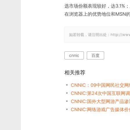
选市场份额表现较好，达3.1
在浏览器上的优势地位和MSN
如若转载，请注明出处：http://www.gam
cnnic
百度
相关推荐
CNNIC:第24次中国互联网
CNNIC:网络游戏广告媒体