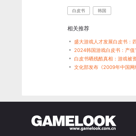
白皮书
韩国
相关推荐