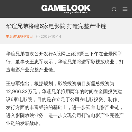
华谊兄弟将建6家电影院 打造完整产业链
电影/电视剧/节目
2009-10-14
华谊兄弟首次公开发行A股网上路演周三下午在全景网举
行。董事长王忠军表示，华谊兄弟将进军影视放映业，打
造电影产业完整产业链。
王忠军指出，根据规划，影院投资项目所需总投资为
12,966.32万元，华谊兄弟拟用两年的时间在全国投资建
设6家电影院，目的是在立足于公司在电影投资、制作、
发行方面的丰富经验的基础上，进一步延伸电影产业链，
进入影院放映业务，进一步实现公司打造电影产业完整产
业链的发展战略。