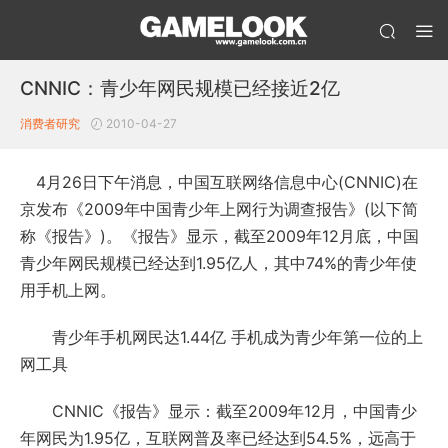
CNNIC：青少年网民规模已经接近2亿
消费者研究
2010-04-27
4月26日下午消息，中国互联网络信息中心(CNNIC)在
京发布《2009年中国青少年上网行为调查报告》(以下简
称《报告》)。《报告》显示，截至2009年12月底，中国
青少年网民规模已经达到1.95亿人，其中74%的青少年使
用手机上网。
青少年手机网民达1.44亿 手机成为青少年第一位的上
网工具
CNNIC《报告》显示：截至2009年12月，中国青少
年网民为1.95亿，互联网普及率已经达到54.5%，远高于