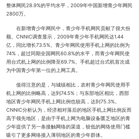
整体网民28.9%的平均水平，2009年中国新增青少年网民
2800万。
在新增青少年网民中，青少年手机网民贡献了很大份
额。CNNIC调查显示，2009年青少年手机网民达1.44
亿，同比增长73.5%。青少年网民使用手机上网的比例为
74%，超过同期全国网民60.8%的水平，而青少年网民使
用台式机上网的比例降至69.7%。手机超过台式机首次成
为中国青少年第一位的上网工具。
值得注意的是，与城镇相比，农村青少年网民使用手
机上网的比例略高，达到74.5%；与东部地区相比，西部
地区青少年网民手机上网比例也较高，达到75.3%。
CNNIC分析认为，经济相对落后的地区手机上网比例反而
高于领先地区，是由于手机上网为电脑设备匮乏地区的青
少年提供了另一条接触网络的渠道，较低的网络使用门槛
吸引了更多网络接入薄弱地区的青少年群体。