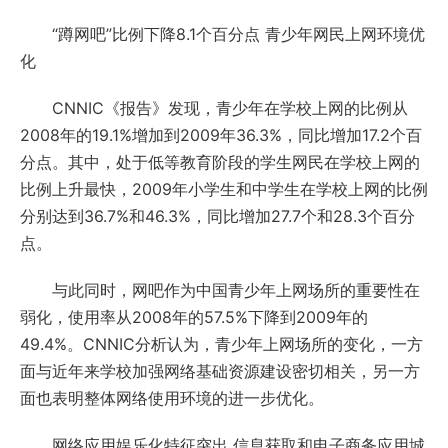
“蹲网吧”比例下降8.1个百分点 青少年网民上网环境优
化
CNNIC《报告》发现，青少年在学校上网的比例从
2008年的19.1%增加到2009年36.3%，同比增加17.2个百
分点。其中，处于低等教育阶段的学生网民在学校上网的
比例上升最快，2009年小学生和中学生在学校上网的比例
分别达到36.7%和46.3%，同比增加27.7个和28.3个百分
点。
与此同时，网吧作为中国青少年上网场所的重要性在
弱化，使用率从2008年的57.5%下降到2009年的
49.4%。CNNIC分析认为，青少年上网场所的变化，一方
面与近年来学校加强网络基础资源建设密切相关，另一方
面也表明整体网络使用环境的进一步优化。
网络应用娱乐化特征突出 信息获取和电子商务应用城