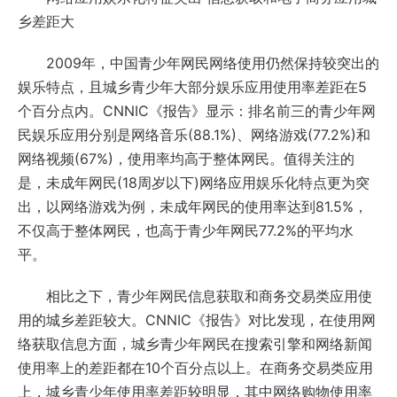
乡差距大
2009年，中国青少年网民网络使用仍然保持较突出的
娱乐特点，且城乡青少年大部分娱乐应用使用率差距在5
个百分点内。CNNIC《报告》显示：排名前三的青少年网
民娱乐应用分别是网络音乐(88.1%)、网络游戏(77.2%)和
网络视频(67%)，使用率均高于整体网民。值得关注的
是，未成年网民(18周岁以下)网络应用娱乐化特点更为突
出，以网络游戏为例，未成年网民的使用率达到81.5%，
不仅高于整体网民，也高于青少年网民77.2%的平均水
平。
相比之下，青少年网民信息获取和商务交易类应用使
用的城乡差距较大。CNNIC《报告》对比发现，在使用网
络获取信息方面，城乡青少年网民在搜索引擎和网络新闻
使用率上的差距都在10个百分点以上。在商务交易类应用
上，城乡青少年使用率差距较明显，其中网络购物使用率