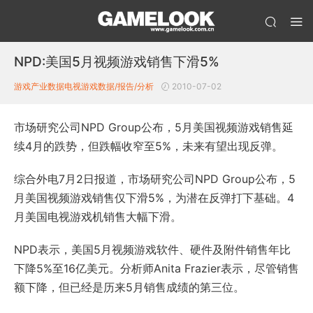
NPD:美国5月视频游戏销售下滑5%
游戏产业数据
电视游戏数据/报告/分析
2010-07-02
市场研究公司NPD Group公布，5月美国视频游戏销售延
续4月的跌势，但跌幅收窄至5%，未来有望出现反弹。
综合外电7月2日报道，市场研究公司NPD Group公布，5
月美国视频游戏销售仅下滑5%，为潜在反弹打下基础。4
月美国电视游戏机销售大幅下滑。
NPD表示，美国5月视频游戏软件、硬件及附件销售年比
下降5%至16亿美元。分析师Anita Frazier表示，尽管销售
额下降，但已经是历来5月销售成绩的第三位。