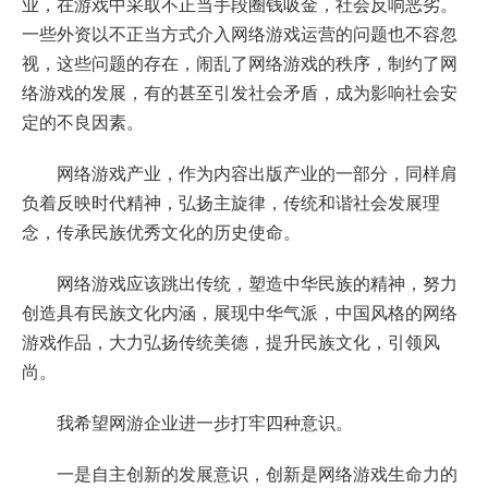
业，在游戏中采取不正当手段圈钱吸金，社会反响恶劣。
一些外资以不正当方式介入网络游戏运营的问题也不容忽
视，这些问题的存在，闹乱了网络游戏的秩序，制约了网
络游戏的发展，有的甚至引发社会矛盾，成为影响社会安
定的不良因素。
网络游戏产业，作为内容出版产业的一部分，同样肩
负着反映时代精神，弘扬主旋律，传统和谐社会发展理
念，传承民族优秀文化的历史使命。
网络游戏应该跳出传统，塑造中华民族的精神，努力
创造具有民族文化内涵，展现中华气派，中国风格的网络
游戏作品，大力弘扬传统美德，提升民族文化，引领风
尚。
我希望网游企业进一步打牢四种意识。
一是自主创新的发展意识，创新是网络游戏生命力的