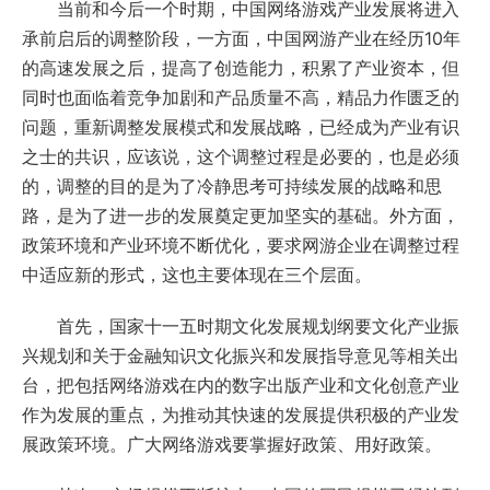
当前和今后一个时期，中国网络游戏产业发展将进入
承前启后的调整阶段，一方面，中国网游产业在经历10年
的高速发展之后，提高了创造能力，积累了产业资本，但
同时也面临着竞争加剧和产品质量不高，精品力作匮乏的
问题，重新调整发展模式和发展战略，已经成为产业有识
之士的共识，应该说，这个调整过程是必要的，也是必须
的，调整的目的是为了冷静思考可持续发展的战略和思
路，是为了进一步的发展奠定更加坚实的基础。外方面，
政策环境和产业环境不断优化，要求网游企业在调整过程
中适应新的形式，这也主要体现在三个层面。
首先，国家十一五时期文化发展规划纲要文化产业振
兴规划和关于金融知识文化振兴和发展指导意见等相关出
台，把包括网络游戏在内的数字出版产业和文化创意产业
作为发展的重点，为推动其快速的发展提供积极的产业发
展政策环境。广大网络游戏要掌握好政策、用好政策。