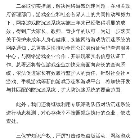
二采取切实措施，解决网络游戏沉迷问题，在相关政
府管理部门，游戏企业和社会各界人士的共同推动和努力
下，网络游戏防沉迷系统实施三年来已经取得明显的成
效，得到广大家长、教师、青少年的认可，为进一步落实
关于保护未成年人身心健康，实施网络游戏防沉迷系统的
网络通知，总署将尽快推动全国公民身份证号码查询服务
中心，与网络游戏企业合作，开展玩家实名信息认证工
作。总署还将督促游戏企业加快完善面向家长的查询系
统，依法促进家长有效履行监护人的责任。针对社会社区
游戏、手机游戏等新的游戏形态和游戏平台，将加快开发
与其匹配的防沉迷系统，扩大防沉迷系统的覆盖范围。
此外，我们还将继续利用专职评测队伍对防沉迷系统
进行动态检测，对心存侥幸不按照规定执行的企业，依法
查处。
三保护知识产权，严厉打击侵权盗版活动。网络游戏