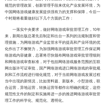
规范的管理政策，创新管理手段来优化产业发展环境，为
中国网络游戏健康发展提供强有力的支撑和保障，今后一
个时期将着重做好以下几个方面的工作：
一落实中央要求，做好网络游戏审批管理工作，10年
来，新闻出版总署先后制定和出台一系列的法规制度和管
理措施，为网络游戏产业监管水平的提高和产业环境的优
化作出了不懈努力，为加强网络游戏审批管理工作保证网
络游戏内容健康，总署将尽快颁布网络游戏审批管理细则
和网络游戏审查标准，对于包括网络游戏服务范围的互联
网出版许可证审批，国产网络游戏进口网络游戏的审批规
则和工作流程进行细化规范，对于当前网络游戏发展过程
当中出现的新情况，比如资料篇、新版本、小型游戏，联
合运营，异地运营，转换运营等都作出明确的规定，这些
规范性文件的制定和实施将进一步的推进网络游戏审批管
理工作的科学化、规范化、透明化。