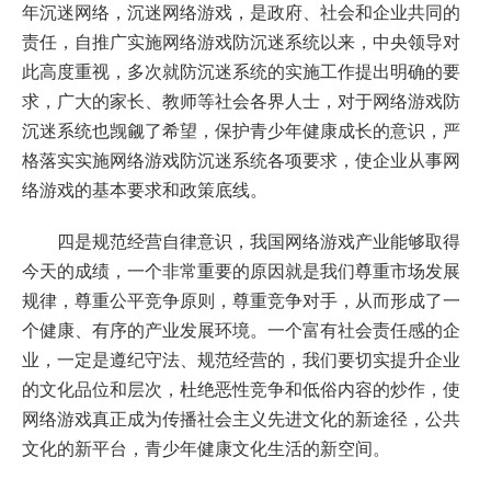
年沉迷网络，沉迷网络游戏，是政府、社会和企业共同的
责任，自推广实施网络游戏防沉迷系统以来，中央领导对
此高度重视，多次就防沉迷系统的实施工作提出明确的要
求，广大的家长、教师等社会各界人士，对于网络游戏防
沉迷系统也觊觎了希望，保护青少年健康成长的意识，严
格落实实施网络游戏防沉迷系统各项要求，使企业从事网
络游戏的基本要求和政策底线。
四是规范经营自律意识，我国网络游戏产业能够取得
今天的成绩，一个非常重要的原因就是我们尊重市场发展
规律，尊重公平竞争原则，尊重竞争对手，从而形成了一
个健康、有序的产业发展环境。一个富有社会责任感的企
业，一定是遵纪守法、规范经营的，我们要切实提升企业
的文化品位和层次，杜绝恶性竞争和低俗内容的炒作，使
网络游戏真正成为传播社会主义先进文化的新途径，公共
文化的新平台，青少年健康文化生活的新空间。