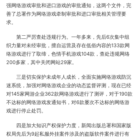
强网络游戏审批和进口游戏的审批通知，这两个文件，完
善了总署作为网络游戏牵制审批和进口审批相关管理要
求。
第二严厉查处违规行为。一年多来，先后6次集中组
织力量对未经审批，擅自运营及存在低俗内容的133款网
络游戏进行了取缔，色情手机游戏104款，查处违规网络
200多家，其中关闭网站29家。
三是切实保护未成年人成长，全面实施网络游戏防沉
迷系统，加强对网络游戏企业的动态监督评测，现在已经
对145家网游企业362款网络游戏进行了测评，对于190款
不达标的网络游戏发通知书，对6款屡次不达标的网络游
戏进行停止处罚。
四是加大知识产权保护力度，新闻出版总署和国家版
权局先后为9起私服外挂案件涉及的盗版软件案件进行有