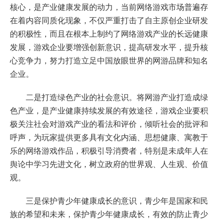
核心，是产业健康发展的动力，当前网络游戏市场普遍存
在着内容同质化现象，不仅严重打击了自主原创企业研发
的积极性，而且在根本上制约了网络游戏产业的长远健康
发展，游戏企业要增强创新意识，提高研发水平，提升核
心竞争力，努力打造立足中国放眼世界的网游品牌和知名
企业。
二是打造绿色产业的社会意识。将网游产业打造成绿
色产业，是产业健康持续发展的有效途径，游戏企业要积
极关注社会对游戏产业的看法和评价，倾听社会的批评和
呼声，为玩家提供更多具有文化内涵、思想健康、寓教于
乐的网络游戏作品，积极引导消费者，特别是未成年人在
舆论中学习先进文化，树立政府的世界观、人生观、价值
观。
三是保护青少年健康成长的意识，青少年是国家和民
族的希望和未来，保护青少年健康成长，有效的防止青少