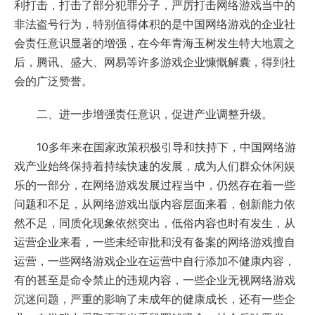
利打击，打击了部分犯罪分子，严厉打击网络游戏当中的
非法盗号行为，特别值得体积的是中国网络游戏的企业社
会责任意识显著的增强，在今年青海玉树发生特大地震之
后，腾讯、盛大、网易等许多游戏企业慷慨解囊，得到社
会的广泛赞誉。
二、进一步增强责任意识，促进产业调整升级。
10多年来在国家政策积极引导和扶持下，中国网络游
戏产业始终保持着持续快速的发展，成为人们群众休闲娱
乐的一部分，在网络游戏发展过程当中，仍然存在着一些
问题和不足，从网络游戏出版内容层面来看，创新能力依
然不足，同质化现象依然突出，低俗内容也时有发生，从
运营企业来看，一些未经审批和没有备案的网络游戏擅自
运营，一些网络游戏企业在运营中自行添加不健康内容，
有的甚至是命令禁止的违规内容，一些企业无视网络游戏
沉迷问题，严重的影响了未成年的健康成长，还有一些企