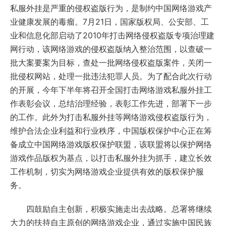
私服外挂是严重的侵权盗版行为，是制约中国网络游戏产
业健康发展的毒瘤。7月21日，国家版权局、公安部、工
业和信息化部启动了2010年打击网络侵权盗版专项治理建
网行动，该网络游戏的侵权盗版纳入整治范围，以查破一
批大案要案为目标，查处一批网络侵权盗版案件，关闭一
批侵权网站，处理一批违法犯罪人员。为了配合此次行动
的开展，今年下半年将召开全国打击网络游戏私服外挂工
作表彰会议，总结治理经验，表彰工作先进，部署下一步
的工作。此外为打击私服外挂等网络游戏侵权盗版行为，
维护合法企业利益和行业秩序，中国版权保护中心正在筹
备成立中国网络游戏版权保护联盟，该联盟将以保护网络
游戏作品版权为基点，以打击私服外挂为抓手，建立长效
工作机制，切实为网络游戏企业提供有效的版权保护服
务。
四鼓励自主创新，积极实施走出去战略。总署将继续
大力的扶持自主原创的网络游戏企业，通过实施中国民族