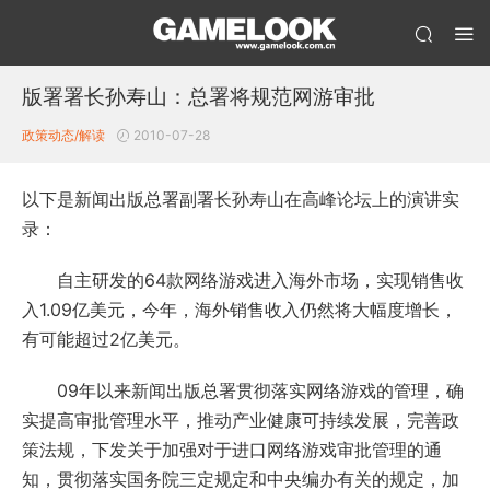
版署署长孙寿山：总署将规范网游审批
政策动态/解读
2010-07-28
以下是新闻出版总署副署长孙寿山在高峰论坛上的演讲实
录：
自主研发的64款网络游戏进入海外市场，实现销售收
入1.09亿美元，今年，海外销售收入仍然将大幅度增长，
有可能超过2亿美元。
09年以来新闻出版总署贯彻落实网络游戏的管理，确
实提高审批管理水平，推动产业健康可持续发展，完善政
策法规，下发关于加强对于进口网络游戏审批管理的通
知，贯彻落实国务院三定规定和中央编办有关的规定，加