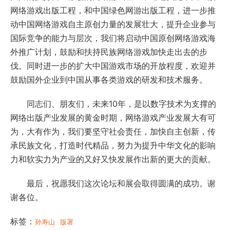
网络游戏出版工程，和中国绿色网游出版工程，进一步推
动中国网络游戏自主原创力量的发展壮大，提升企业参与
国际竞争的能力与层次，我们将启动中国原创网络游戏海
外推广计划，鼓励和扶持民族网络游戏加快走出去的步
伐。同时进一步的扩大中国游戏市场的开放程度，欢迎并
鼓励国外企业到中国从事各类游戏的研发和技术服务。
同志们、朋友们，未来10年，是以数字技术为支撑的
网络出版产业发展的黄金时期，网络游戏产业发展大有可
为，大有作为，我们要坚守社会责任，加快自主创新，传
承民族文化，打造时代精品，努力为提升中华文化的影响
力和软实力为产业的又好又快发展作出新的更大的贡献。
最后，祝愿我们这次论坛和展会取得圆满的成功。谢
谢各位。
标签：
孙寿山
版署