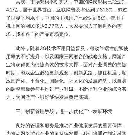
其次，市场规模不断扩大，中国的网民规模已经达到
4.2亿，居于世界首位，互联网普及率达到了31.8%，超过
了世界平均水平，中国的手机用户已经达到8亿，使用手
机上网的网民多达2.77亿人，大家要深入了解世界的需
求，找准各自的产品市场定位。
此外，随着3G技术应用日益普及，移动终端性能和使
用率的不断提升，以及国家三网融合的战略实施，网游产
业将获得更为便捷高效的技术支撑，面对产业调整的关键
时期，游戏企业必须更新观念，创新思路，抓住机遇，顺
应国产化、平台化、国际化、社区化的发展趋势，以自身
的调整积极参与并推进产业升级，不断提升企业的综合实
力，为网游产业够好够快发展奠定基础。
三、创新管理手段，进一步优化产业发展环境
良好的管理和服务是推动产业健康发展的重要保障，
为推动网络游戏产业的可持续发展，我们将通过制定科学