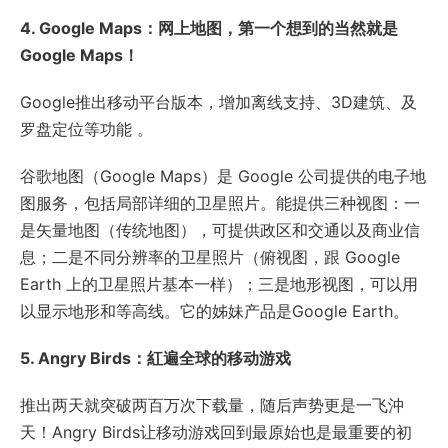
4. Google Maps：网上地图，第一个想到的当然就是
Google Maps！
Google推出移动平台版本，增加离线支持、3D建筑、及
罗盘定位等功能 。
谷歌地图（Google Maps）是 Google 公司提供的电子地
图服务，包括局部详细的卫星照片。能提供三种视图：一
是矢量地图（传统地图），可提供政区和交通以及商业信
息；二是不同分辨率的卫星照片（俯视图，跟 Google
Earth 上的卫星照片基本一样）；三是地形视图，可以用
以显示地形和等高线。它的姊妹产品是Google Earth。
5. Angry Birds：紅遍全球的移动游戏
推出两天就突破两百万次下载量，随后声势更是一飞沖
天！Angry Birds让移动游戏回到最原始也是最重要的初