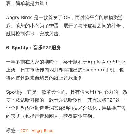
衷，简单就是力量！
Angry Birds 是一款首发于iOS，而后跨平台的触摸类游
戏。愤怒的小鸟为了护蛋，展开了与绿皮猪之间的斗争，
触摸控制弹弓，完成射击。
6. Spotify：音乐P2P服务
一年多前在大家的期盼下，终于顺利于Apple App Store
上架，日前市场传闻四月即将推出的Facebook手机，也
将内置这款来自瑞典的线上音乐服务。
Spotify，它是一款革命性的、具有强大用户向心力的、改
变下载试听习惯的一款音乐试听软件。其首次将P2P这一
让全世界内容制造者深恶痛绝的技术合法化，用插播广告
的形式（包括声音和图片）获得商业平衡。
标签：
2011
Angry Birds