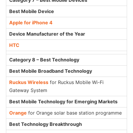
Category 7 – Best Mobile Devices
Best Mobile Device
Apple for iPhone 4
Device Manufacturer of the Year
HTC
Category 8 – Best Technology
Best Mobile Broadband Technology
Ruckus Wireless
for Ruckus Mobile Wi-Fi
Gateway System
Best Mobile Technology for Emerging Markets
Orange
for Orange solar base station programme
Best Technology Breakthrough