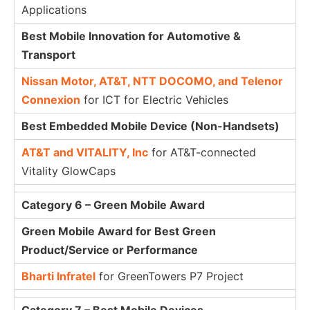
Applications
Best Mobile Innovation for Automotive &
Transport
Nissan Motor, AT&T, NTT DOCOMO, and Telenor
Connexion
for ICT for Electric Vehicles
Best Embedded Mobile Device (Non-Handsets)
AT&T and VITALITY, Inc
for AT&T-connected
Vitality GlowCaps
Category 6 – Green Mobile Award
Green Mobile Award for Best Green
Product/Service or Performance
Bharti Infratel
for GreenTowers P7 Project