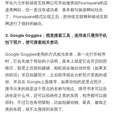
早在六七年前就有互联网公司开始做类似Foursquare的足
迹类网站，但一直没有成功者、基本都与旅游网站结合
了。Foursquare模式出现之后，把传统互联网和移动互联
网进行了很好的融合。
3. Google Goggles：视觉搜索工具，使用者只需用手机
拍下照片，便可搜索相关资讯
Google Goggles使用的方式相当简单，第一次打开程序
时，它会先做个简短的小说明，基本上就是它会开启拍照
模式，取景之后按拍摄键，相机就会做自动对焦（如果支
持的话）并且拍摄照片，之后程序就会分析照片里面的成
份、并且在 Google上面搜寻，如果你拍的是景点照片，
搜寻出来的就是这个景点的名称与地点、搜寻书本可以告
诉你是什么书，还可以拍画作之类的东西，程序都可以搜
得到。不过它也有些限制，比如拍摄动物、家具、服饰之
类的东西，就不太搜得到东西了。