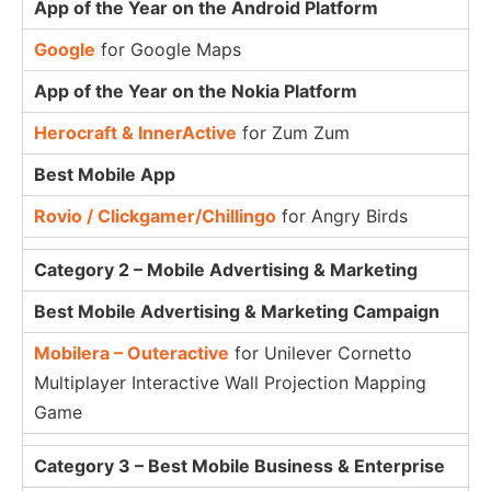
App of the Year on the Android Platform
Google
for Google Maps
App of the Year on the Nokia Platform
Herocraft & InnerActive
for Zum Zum
Best Mobile App
Rovio / Clickgamer/Chillingo
for Angry Birds
Category 2 – Mobile Advertising & Marketing
Best Mobile Advertising & Marketing Campaign
Mobilera – Outeractive
for Unilever Cornetto
Multiplayer Interactive Wall Projection Mapping
Game
Category 3 – Best Mobile Business & Enterprise