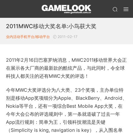
2011MWC移动大奖名单:小鸟获大奖
业内活动
手机平台/移动平台
2011-02-17
2011年2月16日巴塞罗纳消息，MWC2011移动世界大会正
在展示各大厂商的最新款的酷炫产品，与此同时，令全球
科技人都关注的还有MWC大奖的评选！
今年MWC大奖评选分为八大类、23个奖项，主办单位特
别是移动App奖项细分为Apple、BlackBerry、Android、
Nokia等平台，还有一项综合Best Mobile App大奖，在
今年大会公布的评选规则中，第一条就道破了过去一年
App流行规则：简单为王，引领科技潮流是关键
（Simplicity is king, navigation is key），从入围名单