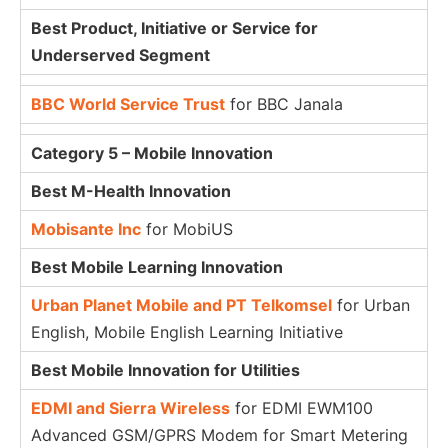
Best Product, Initiative or Service for
Underserved Segment
BBC World Service Trust
for BBC Janala
Category 5 – Mobile Innovation
Best M-Health Innovation
Mobisante Inc
for MobiUS
Best Mobile Learning Innovation
Urban Planet Mobile and PT Telkomsel
for Urban
English, Mobile English Learning Initiative
Best Mobile Innovation for Utilities
EDMI and Sierra Wireless
for EDMI EWM100
Advanced GSM/GPRS Modem for Smart Metering