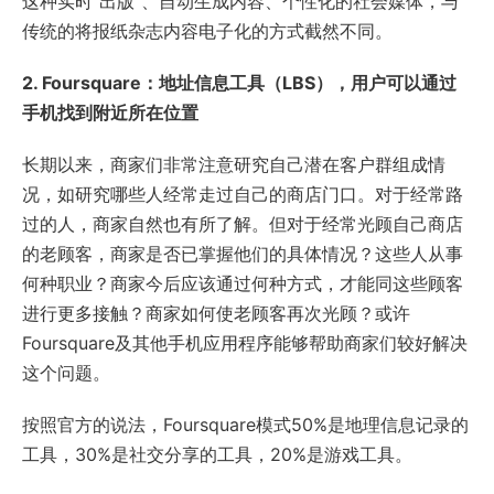
这种实时“出版”、自动生成内容、个性化的社会媒体，与
传统的将报纸杂志内容电子化的方式截然不同。
2. Foursquare：地址信息工具（LBS），用户可以通过
手机找到附近所在位置
长期以来，商家们非常注意研究自己潜在客户群组成情
况，如研究哪些人经常走过自己的商店门口。对于经常路
过的人，商家自然也有所了解。但对于经常光顾自己商店
的老顾客，商家是否已掌握他们的具体情况？这些人从事
何种职业？商家今后应该通过何种方式，才能同这些顾客
进行更多接触？商家如何使老顾客再次光顾？或许
Foursquare及其他手机应用程序能够帮助商家们较好解决
这个问题。
按照官方的说法，Foursquare模式50%是地理信息记录的
工具，30%是社交分享的工具，20%是游戏工具。