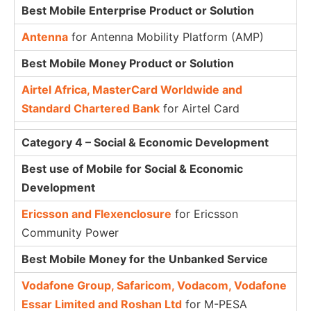
Best Mobile Enterprise Product or Solution
Antenna
for Antenna Mobility Platform (AMP)
Best Mobile Money Product or Solution
Airtel Africa, MasterCard Worldwide and
Standard Chartered Bank
for Airtel Card
Category 4 – Social & Economic Development
Best use of Mobile for Social & Economic
Development
Ericsson and Flexenclosure
for Ericsson
Community Power
Best Mobile Money for the Unbanked Service
Vodafone Group, Safaricom, Vodacom, Vodafone
Essar Limited and Roshan Ltd
for M-PESA