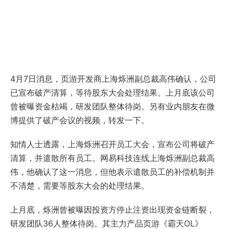
4月7日消息，页游开发商上海烁洲副总裁高伟确认，公司
已宣布破产清算，等待股东大会处理结果。上月底该公司
曾被曝资金枯竭，研发团队整体待岗。另有业内朋友在微
博提供了破产会议的视频，转发一下。
知情人士透露，上海烁洲召开员工大会，宣布公司将破产
清算，并遣散所有员工。网易科技连线上海烁洲副总裁高
伟，他确认了这一消息，但他表示遣散员工的补偿机制并
不清楚，需要等股东大会的处理结果。
上月底，烁洲曾被曝因投资方停止注资出现资金链断裂，
研发团队36人整体待岗。其主力产品页游《霸天OL》