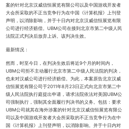
案的针对北京汉威信恒展览有限公司以及中国游戏开发者
大会所采取的不正当竞争行为在中国《计算机报》上刊登
声明，以消除影响，并于十日内对北京汉威信恒展览有限
公司进行经济赔偿。UBM公司在接到北京市第二中级人民
法院正式判决后放弃上诉。该判决生效。
最新情况：
然而，时至今日，在判决生效后将近9个月的时间内，
UBM公司拒不主动履行北京市第二中级人民法院的判决，
也未对汉威公司进行经济赔偿。为此，本案原告北京汉威
信恒展览有限公司于2011年8月23日正式向北京市第二中
级人民法院执行庭提出申请，请求法院依法对美国UBM公
司强制执行，强制其全面履行判决书的义务。包括：要求
UBM公司就其在海外涉案的针对北京汉威信恒展览有限公
司以及中国游戏开发者大会所采取的不正当竞争行为在中
国《计算机报》上刊登声明，以消除影响。并于十日内对