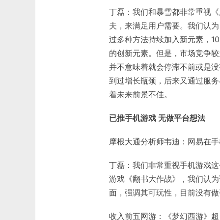
丁磊：我们和暴雪都非常重视《
夫，来满足用户需要。我们认为
过多种方法持续加入新元素，1
的创新元素。但是，市场竞争较
并不意味着就会停滞不前或是没
到过增长瓶颈，后来又通过服务
着未来前景不佳。
已推手机游戏 无做平台想法
摩根大通分析师韦迪：网易在手
丁磊：我们非常重视手机游戏这个
游戏《翻书大作战》，我们认为
面，强调其可玩性，目前没有做
收入前五网游：《梦幻西游》超