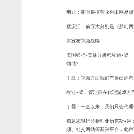
韦迪：能否根据营收列出网易旗
蔡安活：前五大分别是《梦幻西
将宣布视频战略
美国银行-美林分析师埃迪•梁
领域?
丁磊：视频方面我们有自己的考
埃迪•梁：管理层在代理游戏方
丁磊：一直以来，我们只会代理
德意志银行分析师亚历克斯•姚
频、社交网站等新兴平台，此种