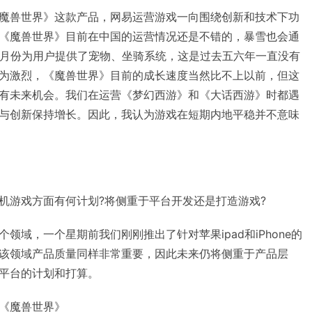
魔兽世界》这款产品，网易运营游戏一向围绕创新和技术下功
《魔兽世界》目前在中国的运营情况还是不错的，暴雪也会通
0月份为用户提供了宠物、坐骑系统，这是过去五六年一直没有
为激烈，《魔兽世界》目前的成长速度当然比不上以前，但这
有未来机会。我们在运营《梦幻西游》和《大话西游》时都遇
与创新保持增长。因此，我认为游戏在短期内地平稳并不意味
机游戏方面有何计划?将侧重于平台开发还是打造游戏?
领域，一个星期前我们刚刚推出了针对苹果ipad和iPhone的
该领域产品质量同样非常重要，因此未来仍将侧重于产品层
平台的计划和打算。
《魔兽世界》