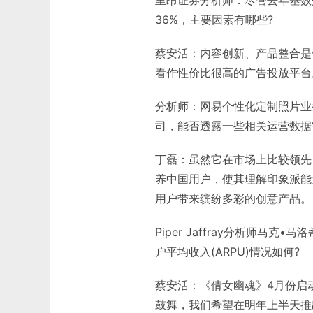
里昂证券分析师：尽管去年基数
36%，主要因素有哪些?
蔡安活：内容创新、产品整合是
看作性价比很高的广告投放平台
分析师：网易个性化定制照片业
司，能否透露一些相关运营数据
丁磊：虽然它在市场上比较领先
养中国用户，使其理解印象派能
用户带来缤纷多彩的创意产品。
Piper Jaffray分析师
户平均收入(ARPU)情况如何?
蔡安活：《倩女幽魂》4月份启
鼓舞，我们希望在明年上半天推