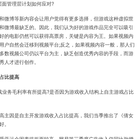
层面管理层计划如何应对?
和微博等新内容会让用户觉得有更多选择，但游戏这种虚拟世
和微博最缺乏的。因此，我们认为好的游戏作品完全可以吸引
好的电影仍然可以获得高票房，关键是内容为王。如果视频内
用户自然会迁移到视频平台;反之，如果视频内容一般，那人们
多数视频公司仍以平台为主，缺乏创造优秀内容的手段，而游
秀人才进行创作。
占比提高
戏业务毛利率有所提高?是否因为游戏收入结构上自主游戏占比
高主因是自主开发游戏收入占比提高，我们当季推出了《倩女
好。