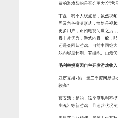
费的游戏影响是否会更大?运营
丁磊：我个人观点是，虽然视频
界及角色扮演形式，恰恰是视频
更多用户，正如电视问世之后，
容非常优秀，游戏内容一般，那
还是会回归游戏。目前中国绝大
戏内容是长期、有组织、由最优
毛利率提高因自主开发游戏收入
亚历克斯•姚：第三季度网易游
较高?
蔡安活：是的，该季度毛利率提
幽魂》等新游戏，且运营状况良