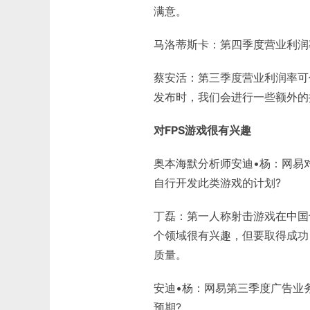
满意。
马洛蒂斯卡：第四季度营业利润
蔡安活：第三季度营业利润率可
发布时，我们会进行一些额外的
对FPS游戏很有兴趣
奥本海默分析师安迪•杨：网易对
自行开发此类游戏的计划?
丁磊：第一人称射击游戏在中国
个领域很有兴趣，但要取得成功
质量。
安迪•杨：网易第三季度广告业
预期?