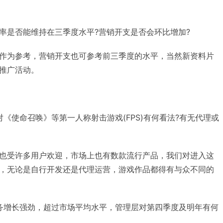
率是否能维持在三季度水平?营销开支是否会环比增加?
作为参考，营销开支也可参考前三季度的水平，当然新资料片
推广活动。
《使命召唤》等第一人称射击游戏(FPS)有何看法?有无代理或
也受许多用户欢迎，市场上也有数款流行产品，我们对进入这
，无论是自行开发还是代理运营，游戏作品都得有与众不同的
务增长强劲，超过市场平均水平，管理层对第四季度及明年有何