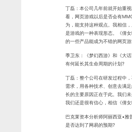
丁磊：本公司几年前就开始重视
看，网页游戏以后是否会有MM
为，能支持这种观点。我相信，
是游戏的一种表现形态。《倩女
的一些产品能成为不错的网页游
季卫东：《梦幻西游》和《大话
有何延长其生命周期的计划?
丁磊：整个公司在研发过程中，
需求，用各种技术、创意去满足
长的主要原因正在于此。我们未
我们还是很有信心，相信《倩女
巴克莱资本分析师阿丽西亚•雅
是否达到了网易的预期?