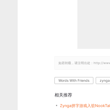
如若转载，请注明出处：http://www.gam
Words With Friends
zynga
相关推荐