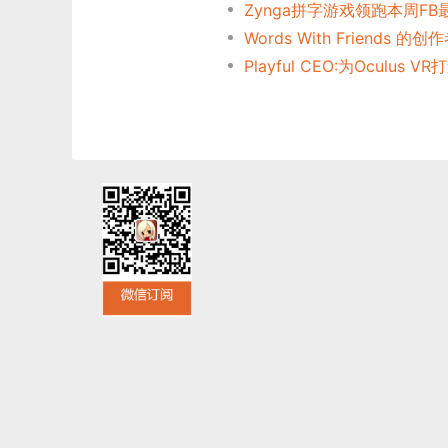
Playful CEO:为Oculus 