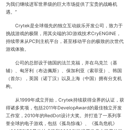
为我们继续进军世界级的巨大市场提供了宝贵的战略机
遇。”
Crytek是全球领先的独立互动娱乐开发公司，致力于
挑战游戏的极限，用其尖端的3D游戏技术CryENGINE，
持续带来从PC到主机平台，甚至移动平台的极致的次世代
游戏体验。
公司的总部设于德国的法兰克福，并在乌克兰（基
辅）、匈牙利（布达佩斯）、保加利亚（索菲亚）、韩国
（首尔），英国（诺丁汉）以及上海（中国）拥有分支机
构。
从1999年成立开始，Crytek持续获得业界的认证，获
得诸多奖项，包括2011年DevelopAward的最佳独立开发
工作室，2010年的RedDot设计大奖。并打造了一系列享
誉全球的电子游戏，包括《孤岛惊魂》、《孤岛危机》