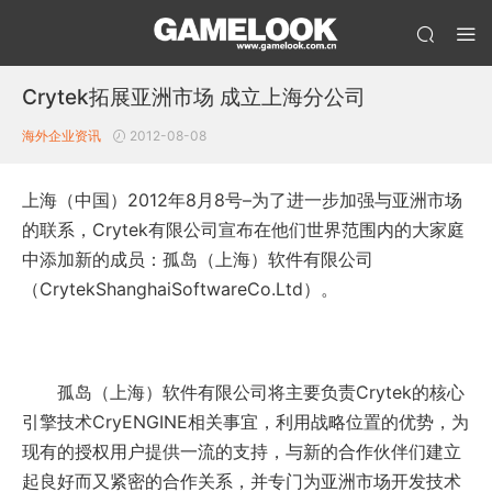
Crytek拓展亚洲市场 成立上海分公司
海外企业资讯
2012-08-08
上海（中国）2012年8月8号–为了进一步加强与亚洲市场
的联系，Crytek有限公司宣布在他们世界范围内的大家庭
中添加新的成员：孤岛（上海）软件有限公司
（CrytekShanghaiSoftwareCo.Ltd）。
孤岛（上海）软件有限公司将主要负责Crytek的核心
引擎技术CryENGINE相关事宜，利用战略位置的优势，为
现有的授权用户提供一流的支持，与新的合作伙伴们建立
起良好而又紧密的合作关系，并专门为亚洲市场开发技术