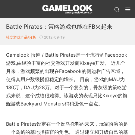
Battle Pirates：策略游戏也能在FB火起来
社交游戏产品/分析
2012-09-19
Gamelook 报道 / Battle Pirates是一个流行的Facebook
游戏,由经验丰富的社交游戏开发商Kixeye开发。 近几个
月来，游戏频繁的出现在Facebook的侧边栏广告区域，
使得其用户数缓慢但稳定的增长。 目前，游戏的MAU为
130万，DAU为28万。对于一个复杂的，骨灰级的策略游
戏来说，这个成绩很难得。该游戏的表现只比Kixeye的旗
舰游戏Backyard Monsters稍稍逊色一点点。
Battle Pirates设定在一个反乌托邦的未来，玩家扮演的是
一个岛屿的基地指挥官的角色。 通过建立和升级自己的基