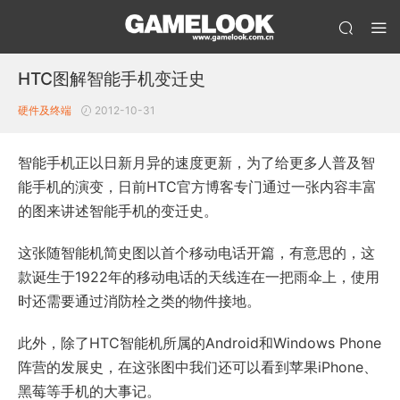
HTC图解智能手机变迁史
硬件及终端
2012-10-31
智能手机正以日新月异的速度更新，为了给更多人普及智
能手机的演变，日前HTC官方博客专门通过一张内容丰富
的图来讲述智能手机的变迁史。
这张随智能机简史图以首个移动电话开篇，有意思的，这
款诞生于1922年的移动电话的天线连在一把雨伞上，使用
时还需要通过消防栓之类的物件接地。
此外，除了HTC智能机所属的Android和Windows Phone
阵营的发展史，在这张图中我们还可以看到苹果iPhone、
黑莓等手机的大事记。