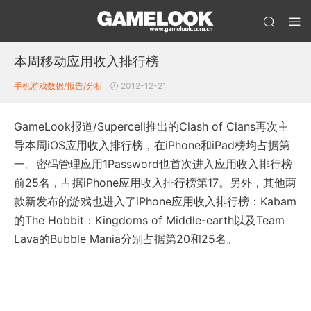
本周移动应用收入排行榜
手机游戏数据/报告/分析
2012-12-21
GameLook报道/Supercell推出的Clash of Clans再次主
导本周iOS应用收入排行榜，在iPhone和iPad榜均占据第
一。密码管理应用1Password也首次进入应用收入排行榜
前25名，占据iPhone应用收入排行榜第17。另外，其他两
款新发布的游戏也进入了iPhone应用收入排行榜：Kabam
的The Hobbit：Kingdoms of Middle-earth以及Team
Lava的Bubble Mania分别占据第20和25名。