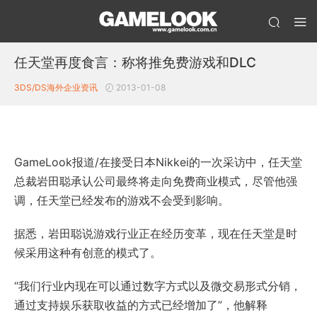
任天堂再度食言：称将推免费游戏和DLC
3DS/DS
海外企业资讯
2013-01-08
GameLook报道/在接受日本Nikkei的一次采访中，任天堂
总裁岩田聪承认公司最终将走向免费商业模式，尽管他强
调，任天堂已经发布的游戏不会受到影响。
据悉，岩田聪说游戏行业正在经历变革，现在任天堂是时
候采用这种有创意的模式了。
“我们行业内现在可以通过数字方式以及微交易形式分销，
通过支持娱乐获取收益的方式已经增加了”，他解释