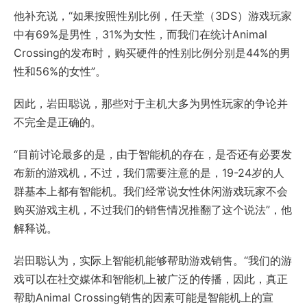
他补充说，“如果按照性别比例，任天堂（3DS）游戏玩家
中有69%是男性，31%为女性，而我们在统计Animal
Crossing的发布时，购买硬件的性别比例分别是44%的男
性和56%的女性”。
因此，岩田聪说，那些对于主机大多为男性玩家的争论并
不完全是正确的。
“目前讨论最多的是，由于智能机的存在，是否还有必要发
布新的游戏机，不过，我们需要注意的是，19-24岁的人
群基本上都有智能机。我们经常说女性休闲游戏玩家不会
购买游戏主机，不过我们的销售情况推翻了这个说法”，他
解释说。
岩田聪认为，实际上智能机能够帮助游戏销售。“我们的游
戏可以在社交媒体和智能机上被广泛的传播，因此，真正
帮助Animal Crossing销售的因素可能是智能机上的宣