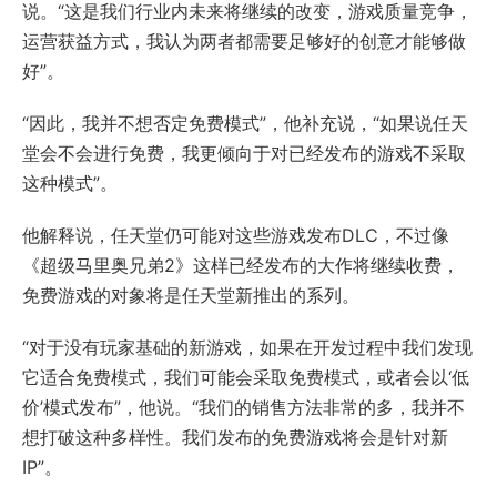
说。“这是我们行业内未来将继续的改变，游戏质量竞争，
运营获益方式，我认为两者都需要足够好的创意才能够做
好”。
“因此，我并不想否定免费模式”，他补充说，“如果说任天
堂会不会进行免费，我更倾向于对已经发布的游戏不采取
这种模式”。
他解释说，任天堂仍可能对这些游戏发布DLC，不过像
《超级马里奥兄弟2》这样已经发布的大作将继续收费，
免费游戏的对象将是任天堂新推出的系列。
“对于没有玩家基础的新游戏，如果在开发过程中我们发现
它适合免费模式，我们可能会采取免费模式，或者会以‘低
价’模式发布”，他说。“我们的销售方法非常的多，我并不
想打破这种多样性。我们发布的免费游戏将会是针对新
IP”。