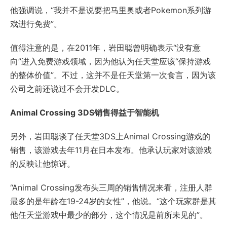
他强调说，“我并不是说要把马里奥或者Pokemon系列游
戏进行免费”。
值得注意的是，在2011年，岩田聪曾明确表示“没有意
向”进入免费游戏领域，因为他认为任天堂应该“保持游戏
的整体价值”。不过，这并不是任天堂第一次食言，因为该
公司之前还说过不会开发DLC。
Animal Crossing 3DS销售得益于智能机
另外，岩田聪谈了任天堂3DS上Animal Crossing游戏的
销售，该游戏去年11月在日本发布。他承认玩家对该游戏
的反映让他惊讶。
“Animal Crossing发布头三周的销售情况来看，注册人群
最多的是年龄在19-24岁的女性”，他说。“这个玩家群是其
他任天堂游戏中最少的部分，这个情况是前所未见的”。