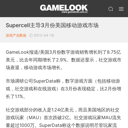
Supercell主导3月份美国移动游戏市场
游戏产业数据
2013-04-18
GameLook报道/美国3月份数字游戏销售增长到了8.75亿
美元，比去年同期增长了2.9%。数据还显示，社交游戏市
场衰退，移动游戏市场增长。
市场调研公司SuperData称，数字游戏方面（包括移动游
戏，社交游戏和在线游戏）在3月份表现稳定，比2月份增
长了1.1%。
社交游戏部分的收入是1.24亿美元，而且美国地区的社交
游戏玩家（MAU）首次跌破2亿。社交游戏玩家MAU流失
量超过1000万。SuperData称这个数据说明尽管玩家流