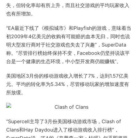
失，但转化率却有所上升，而且社交游戏的平均玩家收入
也有所增加。
“EA最近下线了《模拟城市》和Playfish的游戏，意味着当
初2009年4亿美元的收购有可能赔的血本无归，同时也说
明大型发行商对于社交游戏也失去了兴趣”，SuperData
称。“尽管排行榜始终保持不变，Facebook仍坚持说该平
台是一个健康的生态环境，中小型开发商仍能赚钱”。
美国地区3月份的移动游戏收入增长了7%，达到1.57亿美
元。平均的转化率为5.34%，尽管移动玩家的增加速度有
所放缓。
“Supercell主导了3月份美国移动游戏市场，Clash of
Clans和Hay Daydou进入了移动游戏收入排行榜”，