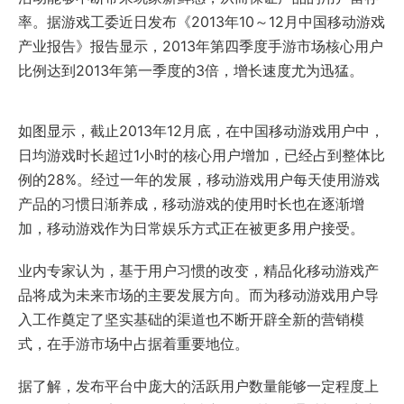
率。据游戏工委近日发布《2013年10～12月中国移动游戏
产业报告》报告显示，2013年第四季度手游市场核心用户
比例达到2013年第一季度的3倍，增长速度尤为迅猛。
如图显示，截止2013年12月底，在中国移动游戏用户中，
日均游戏时长超过1小时的核心用户增加，已经占到整体比
例的28%。经过一年的发展，移动游戏用户每天使用游戏
产品的习惯日渐养成，移动游戏的使用时长也在逐渐增
加，移动游戏作为日常娱乐方式正在被更多用户接受。
业内专家认为，基于用户习惯的改变，精品化移动游戏产
品将成为未来市场的主要发展方向。而为移动游戏用户导
入工作奠定了坚实基础的渠道也不断开辟全新的营销模
式，在手游市场中占据着重要地位。
据了解，发布平台中庞大的活跃用户数量能够一定程度上