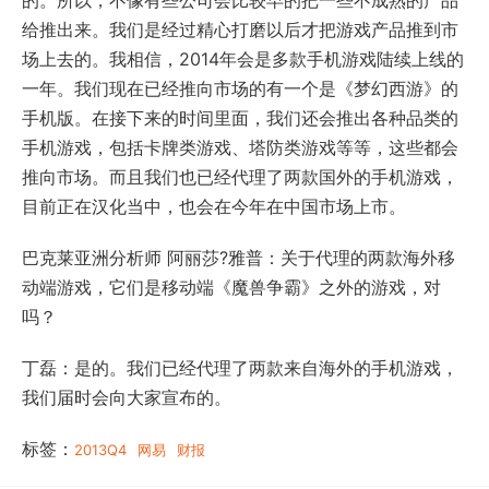
的。所以，不像有些公司会比较早的把一些不成熟的产品
给推出来。我们是经过精心打磨以后才把游戏产品推到市
场上去的。我相信，2014年会是多款手机游戏陆续上线的
一年。我们现在已经推向市场的有一个是《梦幻西游》的
手机版。在接下来的时间里面，我们还会推出各种品类的
手机游戏，包括卡牌类游戏、塔防类游戏等等，这些都会
推向市场。而且我们也已经代理了两款国外的手机游戏，
目前正在汉化当中，也会在今年在中国市场上市。
巴克莱亚洲分析师 阿丽莎?雅普：关于代理的两款海外移
动端游戏，它们是移动端《魔兽争霸》之外的游戏，对
吗？
丁磊：是的。我们已经代理了两款来自海外的手机游戏，
我们届时会向大家宣布的。
标签：
2013Q4
网易
财报