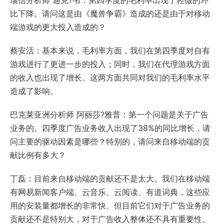
瑞信分析师 迪克?韦：第四季度的毛利率出现了轻微的环
比下降。请问这是由《魔兽争霸》造成的还是由于对移动
端游戏的更大投入造成的？
蔡安活：基本来说，毛利率方面，我们在第四季度对自有
游戏进行了更进一步的投入；同时，我们在代理游戏方面
的收入也出现了增长。这两方面共同对我们的毛利率水平
造成了影响。
巴克莱亚洲分析师 阿丽莎?雅普：第一个问题是关于广告
业务的。四季度广告业务收入出现了38%的同比增长，请
问主要的驱动因素是哪些？特别的，请问来自移动端的贡
献比例有多大？
丁磊：目前来自移动端的贡献还不是太大。我们在移动端
有网易新闻客户端、云音乐、云阅读、有道词典，这些应
用的安装量都增长的非常快。但目前它们对于广告业务的
贡献还不是特别大，对于广告收入整体还不具有重要性。