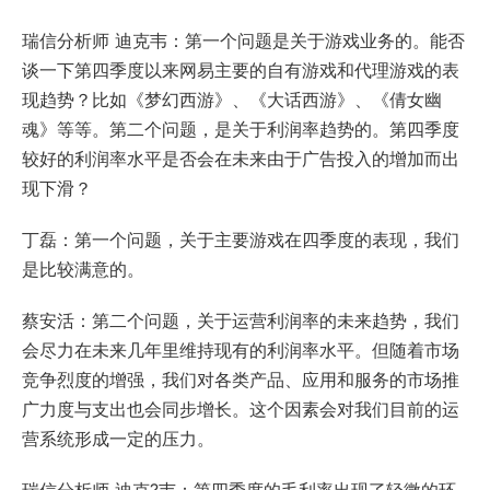
瑞信分析师 迪克韦：第一个问题是关于游戏业务的。能否
谈一下第四季度以来网易主要的自有游戏和代理游戏的表
现趋势？比如《梦幻西游》、《大话西游》、《倩女幽
魂》等等。第二个问题，是关于利润率趋势的。第四季度
较好的利润率水平是否会在未来由于广告投入的增加而出
现下滑？
丁磊：第一个问题，关于主要游戏在四季度的表现，我们
是比较满意的。
蔡安活：第二个问题，关于运营利润率的未来趋势，我们
会尽力在未来几年里维持现有的利润率水平。但随着市场
竞争烈度的增强，我们对各类产品、应用和服务的市场推
广力度与支出也会同步增长。这个因素会对我们目前的运
营系统形成一定的压力。