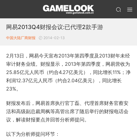
网易2013Q4财报会议:已代理2款手游
中国大陆厂商财报
2014-02-13
2月13日，网易今天宣布2013年第四季度及2013财年未经
审计财务业绩。财报显示，2013年第四季度，网易营收为
25.85亿元人民币（约合4.27亿美元），同比增长11%；净
利润12.37亿元人民币（约合2.04亿美元），同比增长
23%。
财报发布后，网易首席执行官丁磊、代理首席财务官蔡安
活和高级副总裁周枫等高管出席了随后举行的财报电话会
议，解读财报要点并回答分析师提问。
以下为分析师提问环节：