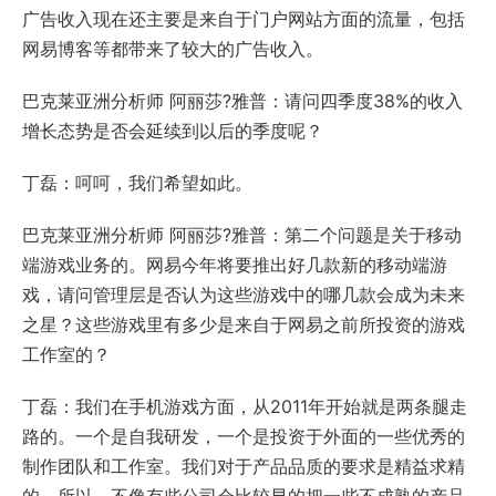
广告收入现在还主要是来自于门户网站方面的流量，包括
网易博客等都带来了较大的广告收入。
巴克莱亚洲分析师 阿丽莎?雅普：请问四季度38%的收入
增长态势是否会延续到以后的季度呢？
丁磊：呵呵，我们希望如此。
巴克莱亚洲分析师 阿丽莎?雅普：第二个问题是关于移动
端游戏业务的。网易今年将要推出好几款新的移动端游
戏，请问管理层是否认为这些游戏中的哪几款会成为未来
之星？这些游戏里有多少是来自于网易之前所投资的游戏
工作室的？
丁磊：我们在手机游戏方面，从2011年开始就是两条腿走
路的。一个是自我研发，一个是投资于外面的一些优秀的
制作团队和工作室。我们对于产品品质的要求是精益求精