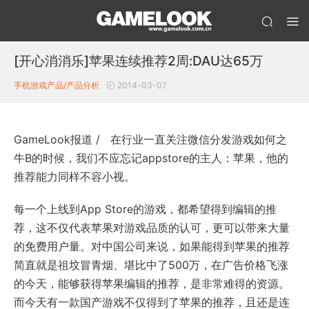
[开心消消乐]苹果连续推荐2周:DAU达65万
手机游戏产品/产品分析
2014-03-07
GameLook报道 / 在行业一直关注微信分发游戏如何之
牛B的时候，我们不应忘记appstore的主人：苹果，他的
推荐能力同样不容小视。
每一个上线到App Store的游戏，都希望得到编辑的推
荐，这不仅代表苹果对游戏品质的认可，更可以带来大量
的免费用户量。对中国公司来说，如果能得到苹果的推荐
简直就是祖坟冒青烟、堪比中了500万，在广告价格飞涨
的今天，能够获得苹果编辑的推荐，是非常难得的资源。
而今天有一款国产游戏不仅得到了苹果的推荐，且还是连