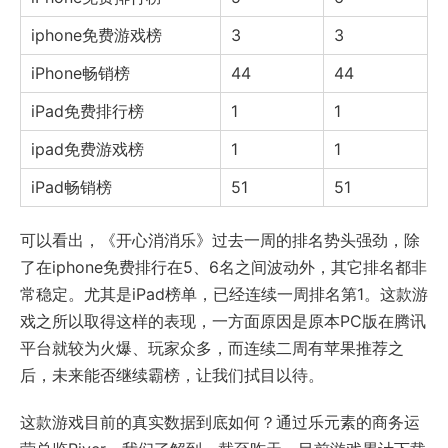
iphone免费游戏榜
3
3
iPhone畅销榜
44
44
iPad免费排行榜
1
1
ipad免费游戏榜
1
1
iPad畅销榜
51
51
可以看出，《开心消消乐》过去一周的排名势头强劲，除
了在iphone免费排行在5、6名之间波动外，其它排名都非
常稳定。尤其是iPad榜单，已经连续一周排名第1。这款游
戏之所以取得这样的表现，一方面原因是原本PC版在腾讯
平台就较为火爆、玩家众多，而连续二周有苹果推荐之
后，未来能否继续霸榜，让我们拭目以待。
这款游戏目前的真实数据到底如何？通过乐元素的商务运