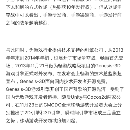
下以和解的方式收场（热酷获10年发行权）。但从这场争
夺战中可以看出，手游研发商、手游渠道商、手游发行商
之间的战争越演越烈。
与此同时，为游戏行业提供技术支持的引擎公司，从2013
年年末到2014年年初，也展开了市场争夺战。畅游首先登
场，2013年11月21日做为畅游战略级项目的Genesis-3D
游戏引擎正式对外发布。在发布会上畅游的技术总监靳超
宣布，Genesis-3D面向国内技术开发者开源免费。
Genesis-3D游戏引擎开创了国产引擎的开源先河，受到了
国内无数游戏开发者追捧。随后Unity与Cocos2d两家公
司，在11月23日的GMGDC全球移动游戏开发者大会上分
别推出了2D引擎和3D引擎。瞬时间引擎市场成三足鼎立
之势，移动游戏开发领域狼烟四起。