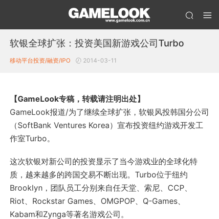
软银全球扩张：投资美国新游戏公司Turbo
移动平台投资/融资/IPO
2014-03-11
【GameLook专稿，转载请注明出处】
GameLook报道/为了继续全球扩张，软银风投韩国分公司
（SoftBank Ventures Korea）宣布投资纽约游戏开发工
作室Turbo。
这次软银对新公司的投资显示了当今游戏业的全球化特
质，越来越多的跨国交易不断出现。Turbo位于纽约
Brooklyn，团队员工分别来自任天堂、索尼、CCP、
Riot、Rockstar Games、OMGPOP、Q-Games、
Kabam和Zynga等著名游戏公司。