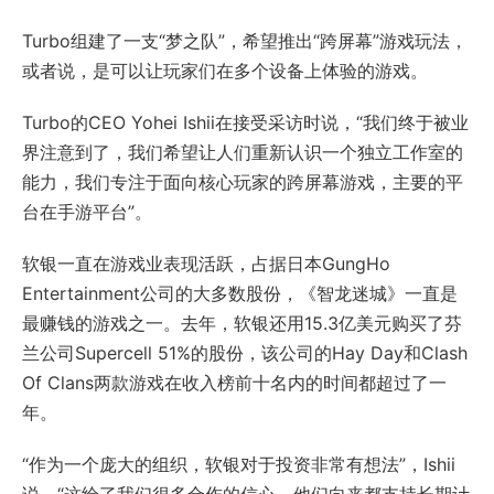
Turbo组建了一支“梦之队”，希望推出“跨屏幕”游戏玩法，
或者说，是可以让玩家们在多个设备上体验的游戏。
Turbo的CEO Yohei Ishii在接受采访时说，“我们终于被业
界注意到了，我们希望让人们重新认识一个独立工作室的
能力，我们专注于面向核心玩家的跨屏幕游戏，主要的平
台在手游平台”。
软银一直在游戏业表现活跃，占据日本GungHo
Entertainment公司的大多数股份，《智龙迷城》一直是
最赚钱的游戏之一。去年，软银还用15.3亿美元购买了芬
兰公司Supercell 51%的股份，该公司的Hay Day和Clash
Of Clans两款游戏在收入榜前十名内的时间都超过了一
年。
“作为一个庞大的组织，软银对于投资非常有想法”，Ishii