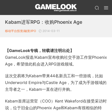
Kabam进军RPG：收购Phoenix Age
移动平台投资/融资/IPO
2014-03-11
【GameLook专稿，转载请注明出处】
GameLook报道/Kabam宣布收购社交手游工作室Phoenix
Age，希望借此机会进入RPG游戏领域。
这次交易将为Kabam带来44名新员工和一些游戏，比如
Underworld Empire与Castle Age，为了成为手游领域的
主导者之一，Kabam一直在进行并购。
Kabam首席运营官（COO）Kent Wakeford在接受采访时
说，位于旧金山的Phoenix Age和Kabam有很相似的特