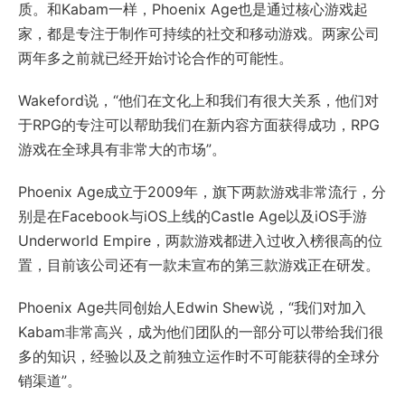
质。和Kabam一样，Phoenix Age也是通过核心游戏起
家，都是专注于制作可持续的社交和移动游戏。两家公司
两年多之前就已经开始讨论合作的可能性。
Wakeford说，“他们在文化上和我们有很大关系，他们对
于RPG的专注可以帮助我们在新内容方面获得成功，RPG
游戏在全球具有非常大的市场”。
Phoenix Age成立于2009年，旗下两款游戏非常流行，分
别是在Facebook与iOS上线的Castle Age以及iOS手游
Underworld Empire，两款游戏都进入过收入榜很高的位
置，目前该公司还有一款未宣布的第三款游戏正在研发。
Phoenix Age共同创始人Edwin Shew说，“我们对加入
Kabam非常高兴，成为他们团队的一部分可以带给我们很
多的知识，经验以及之前独立运作时不可能获得的全球分
销渠道”。