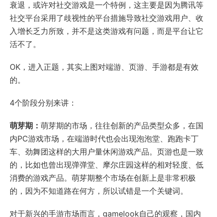
衰退，或许对社交游戏是一个特例，这主要是因为腾讯等
社交平台采用了歧视性的平台措施导致社交游戏用户、收
入增长乏力所致，并不是这类游戏有问题，而是平台让它
活不了。
OK，进入正题，其实上图对端游、页游、手游都是有效
的。
4个阶段分别来讲：
萌芽期：
萌芽期的市场，往往创新的产品类型众多，在国
内PC游戏市场，在端游时代也会出现泡泡堂、跑跑卡丁
车、劲舞团这样的大用户量休闲游戏产品。页游也是一致
的，比如也曾出现弹弹堂、摩尔庄园这样的相对轻度、低
消费的游戏产品。萌芽期整个市场在创新上是非常积极
的，因为不知道路在何方，所以试错是一个关键词。
对于新兴的手游市场而言，gamelook自己的观察，国内