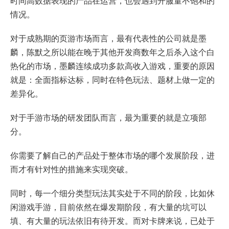
时间高数据表现的产品在运营，也会遇到开服量不饱和的
情况。
对于成熟期的页游市场而言，最有代表性的公司就是墨
麟，陈默之所以能在晚于其他开发商数年之后杀入这个白
热化的市场，墨麟连续成功多款高收入游戏，重要的原因
就是：全面指标达标，同时在特色玩法、题材上做一定的
差异化。
对于手游市场的研发团队而言，最为重要的就是立项部
分。
你需要了解自己的产品处于整体市场的哪个发展阶段，进
而才有针对性的措施来实现突破。
同时，每一个细分类型玩法其实处于不同的阶段，比如休
闲游戏手游，目前依然在爆发期阶段，有大量的坑可以
填、有大量的玩法依旧有待开发。而对卡牌来说，已处于