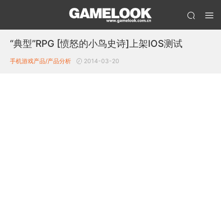
“典型”RPG [愤怒的小鸟史诗]上架IOS测试
手机游戏产品/产品分析
2014-03-20