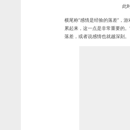
此
横尾称“感情是经验的落差”，
累起来，这一点是非常重要的。
落差，或者说感情也就越深刻。