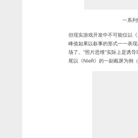
一系列
但现实游戏开发中不可能仅以《
峰值如果以叙事的形式一一表现
场了。“照片思维”实际上是诱
尾以《NieR》的一副截屏为例