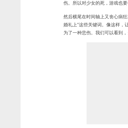
伤。所以对少女的死，游戏也要
然后横尾在时间轴上又丧心病狂地
婚礼上”这些关键词。像这样，
为了一种悲伤。我们可以看到，