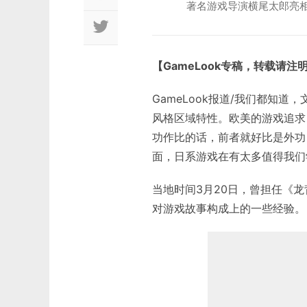
著名游戏导演横尾太郎亮相
【GameLook专稿，转载请注
GameLook报道/我们都知
风格区域特性。欧美的游戏追求
功作比的话，前者就好比是外功
面，日系游戏在有太多值得我们
当地时间3月20日，曾担任《龙
对游戏故事构成上的一些经验。