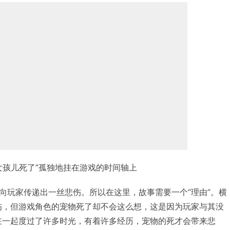
女孩儿死了”孤独地挂在游戏的时间轴上
向玩家传递出一丝悲伤。所以在这里，故事需要一个“理由”。横
伤，但游戏角色的宠物死了却不会这么想，这是因为玩家与其没
在一起度过了许多时光，有着许多经历，宠物的死才会带来悲