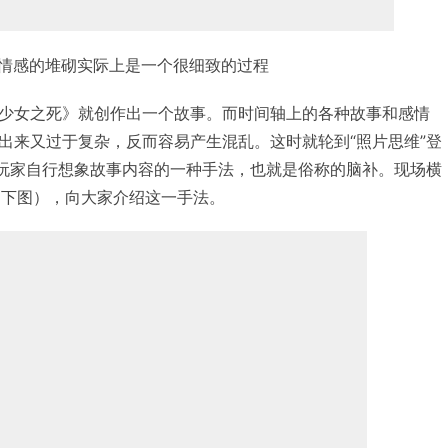
情感的堆砌实际上是一个很细致的过程
少女之死》就创作出一个故事。而时间轴上的各种故事和感情
出来又过于复杂，反而容易产生混乱。这时就轮到“照片思维”登
导玩家自行想象故事内容的一种手法，也就是俗称的脑补。现场横
（下图），向大家介绍这一手法。