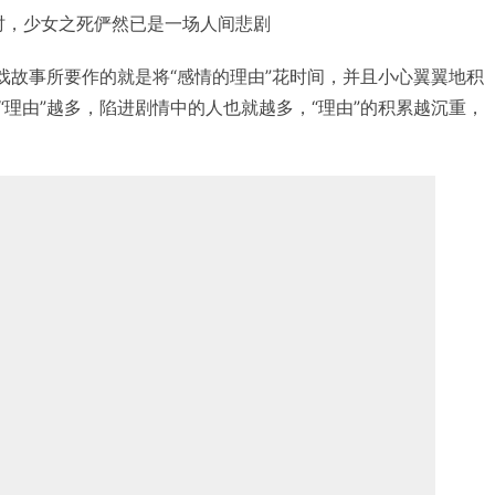
时，少女之死俨然已是一场人间悲剧
游戏故事所要作的就是将“感情的理由”花时间，并且小心翼翼地积
“理由”越多，陷进剧情中的人也就越多，“理由”的积累越沉重，