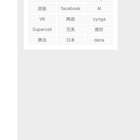
游族
facebook
AI
VR
网易
zynga
Supercell
完美
微软
腾讯
日本
dena