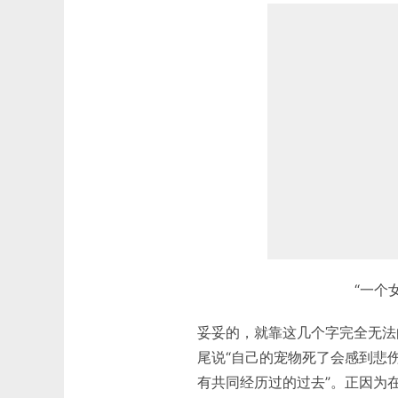
“一个
妥妥的，就靠这几个字完全无法
尾说“自己的宠物死了会感到悲
有共同经历过的过去”。正因为