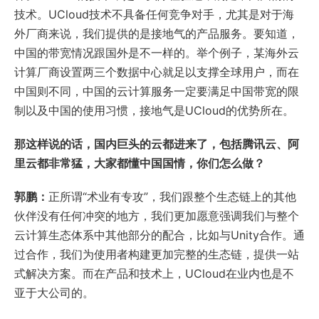
技术。UCloud技术不具备任何竞争对手，尤其是对于海
外厂商来说，我们提供的是接地气的产品服务。要知道，
中国的带宽情况跟国外是不一样的。举个例子，某海外云
计算厂商设置两三个数据中心就足以支撑全球用户，而在
中国则不同，中国的云计算服务一定要满足中国带宽的限
制以及中国的使用习惯，接地气是UCloud的优势所在。
那这样说的话，国内巨头的云都进来了，包括腾讯云、阿
里云都非常猛，大家都懂中国国情，你们怎么做？
郭鹏：
正所谓“术业有专攻”，我们跟整个生态链上的其他
伙伴没有任何冲突的地方，我们更加愿意强调我们与整个
云计算生态体系中其他部分的配合，比如与Unity合作。通
过合作，我们为使用者构建更加完整的生态链，提供一站
式解决方案。而在产品和技术上，UCloud在业内也是不
亚于大公司的。