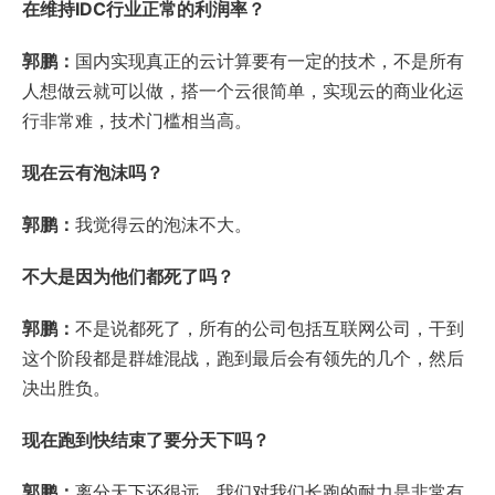
在维持IDC行业正常的利润率？
郭鹏：
国内实现真正的云计算要有一定的技术，不是所有
人想做云就可以做，搭一个云很简单，实现云的商业化运
行非常难，技术门槛相当高。
现在云有泡沫吗？
郭鹏：
我觉得云的泡沫不大。
不大是因为他们都死了吗？
郭鹏：
不是说都死了，所有的公司包括互联网公司，干到
这个阶段都是群雄混战，跑到最后会有领先的几个，然后
决出胜负。
现在跑到快结束了要分天下吗？
郭鹏：
离分天下还很远。我们对我们长跑的耐力是非常有