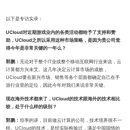
以下是专访实录：
UCloud对近期游戏业内的各类活动都给予了支持和赞
助，UCloud之所以采用这种市场策略，是因为贵公司觉
得今年是非常关键的一年么？
郭鹏：
无论对于整个IT业或整个移动互联网行业来说，云
计算都方兴未艾。这几年决定云计算市场的成败，
UCloud要在新兴市场、销售等各个层面都确定自己在手
游行业里的定位，因此今年对我们来说非常关键。
现在海外技术都来了，UCloud的技术跟海外的技术相比
较，处于什么样的级别？
郭鹏：
坦率的讲，目前做云计算的公司，技术境界很不一
样。UCloud的技术，是经实际检验过，满足中国国情的