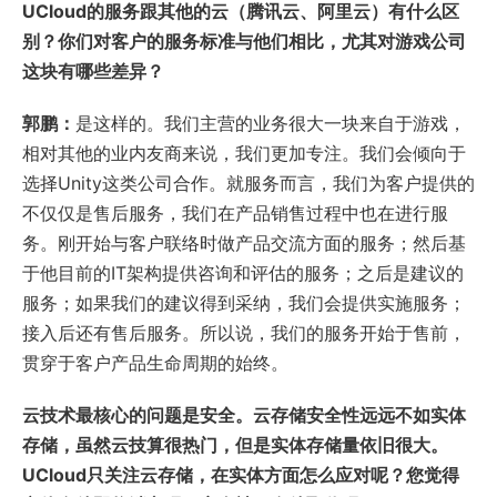
UCloud的服务跟其他的云（腾讯云、阿里云）有什么区
别？你们对客户的服务标准与他们相比，尤其对游戏公司
这块有哪些差异？
郭鹏：
是这样的。我们主营的业务很大一块来自于游戏，
相对其他的业内友商来说，我们更加专注。我们会倾向于
选择Unity这类公司合作。就服务而言，我们为客户提供的
不仅仅是售后服务，我们在产品销售过程中也在进行服
务。刚开始与客户联络时做产品交流方面的服务；然后基
于他目前的IT架构提供咨询和评估的服务；之后是建议的
服务；如果我们的建议得到采纳，我们会提供实施服务；
接入后还有售后服务。所以说，我们的服务开始于售前，
贯穿于客户产品生命周期的始终。
云技术最核心的问题是安全。云存储安全性远远不如实体
存储，虽然云技算很热门，但是实体存储量依旧很大。
UCloud只关注云存储，在实体方面怎么应对呢？您觉得