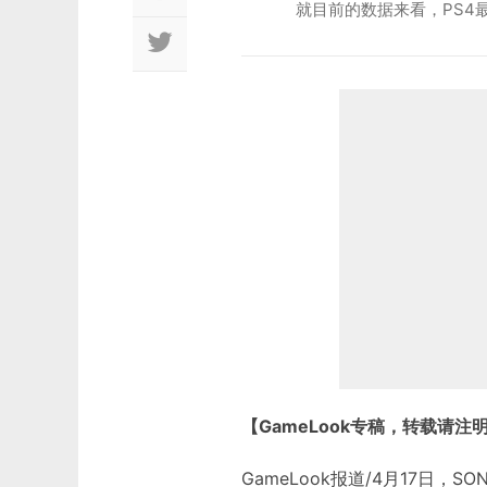
就目前的数据来看，PS4
【GameLook专稿，转载请注
GameLook报道/4月17日