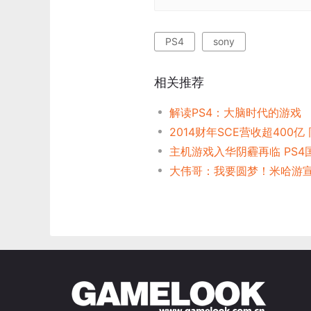
PS4
sony
相关推荐
解读PS4：大脑时代的游戏
2014财年SCE营收超400亿
主机游戏入华阴霾再临 PS4