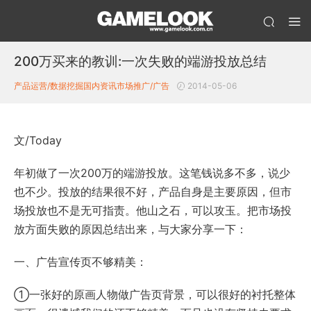
200万买来的教训:一次失败的端游投放总结
产品运营/数据挖掘
国内资讯
市场推广/广告
2014-05-06
文/Today
年初做了一次200万的端游投放。这笔钱说多不多，说少
也不少。投放的结果很不好，产品自身是主要原因，但市
场投放也不是无可指责。他山之石，可以攻玉。把市场投
放方面失败的原因总结出来，与大家分享一下：
一、广告宣传页不够精美：
①一张好的原画人物做广告页背景，可以很好的衬托整体