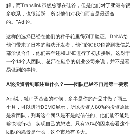
解，而Translink虽然总部在硅谷，但是他们对于亚洲有很
多联系，也很活跃，所以他们对我们而言是最适合
的。”Adi说。
这样的选择已经在他们的种子轮里得到了验证。DeNA给
他们带来了日本的游戏开发者，他们的CEO也曾到微信总
部洽谈合作，他们甚至还和LINE进行了初步接触。这对于
一个14个人团队、总部在硅谷的创业公司来说，并不是容
易做到的事情。
A轮投资者到底注重什么？——团队已经不再是第一要素
Adi说，融种子基金的时候，多半是你的产品才做了两三
个月，可以进行DEMO展示，所以投资人80%的投资原因
是看团队，判断这个团队是不是能信任的、他们能不能足
够快地行动、实现自己的想法。只有20%的因素会看这个
团队的愿景是什么，这个市场有多大。