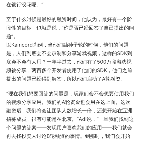
在银行没花呢。”
至于什么时候是最好的融资时间，他认为，最好有一个阶
段性的目标，也就是说，“你是否已经回答了自己提出的问
题”。
以Kamcord为例，当他们融种子轮的时候，他们的问题
是，人们到底会不会录制和分享游戏视频，这样的SDK到
底会不会有人用？一年半过去，他们有了500万段游戏视
频被分享，两百多个开发者使用了他们的SDK，他们之前
提出的问题已经得到解答，所以他们启动了A轮融资。
“现在我们想要回答的问题是，玩家们会不会想要使用我们
的视频分享应用。我们的A轮资金也会用在这上面。这次
融资后，我们将会让团队人数增长一倍，还想开始在亚洲
招募成员，很有可能是在北京。”Adi说，“一旦我们找到这
个问题的答案——发现用户喜欢我们的应用——我们就会
再去找投资人讨论B轮融资的事情。到那时，我们会开始