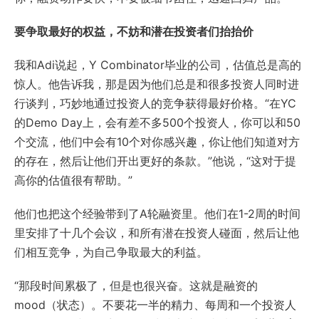
要争取最好的权益，不妨和潜在投资者们抬抬价
我和Adi说起，Y Combinator毕业的公司，估值总是高的
惊人。他告诉我，那是因为他们总是和很多投资人同时进
行谈判，巧妙地通过投资人的竞争获得最好价格。“在YC
的Demo Day上，会有差不多500个投资人，你可以和50
个交流，他们中会有10个对你感兴趣，你让他们知道对方
的存在，然后让他们开出更好的条款。”他说，“这对于提
高你的估值很有帮助。”
他们也把这个经验带到了A轮融资里。他们在1-2周的时间
里安排了十几个会议，和所有潜在投资人碰面，然后让他
们相互竞争，为自己争取最大的利益。
“那段时间累极了，但是也很兴奋。这就是融资的
mood（状态）。不要花一半的精力、每周和一个投资人