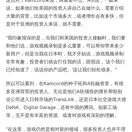
这点对于Kamcord来说，再重要不过。Adi说，一般来
说，如果他们给美国的投资人讲自己在做什么，需要介绍
大量的背景，比如这个市场多大，或者增长会有多快，但
是对于亚洲的投资人来说，就不需要。
“我印象很深的是，当我们和美国的投资人接触时，我们要
和他们说，游戏视频录制是多么重要，可以帮你带来多少
新用户；但是当我在日本时，我才开始说，游戏视频录制
非常有趣，投资者们就会打住我的话，跟我说，‘这个我们
已经知道了，说说你的产品吧。’这让我们轻松很多。”
所以可以看到，在Kamcord的种子轮和A轮融资里，有很
多亚洲背景的投资人。无论是他们A轮领投的擅长帮助创
业公司进入日韩市场的TransLink，还是日本社交游戏大佬
DeNA、Digital Garage，还有中国的腾讯、创新工场
等，无不是有丰富的资源、或者对游戏有深刻的理解。
“在这里，游戏仍然是相对新的领域，很多投资人也并不理