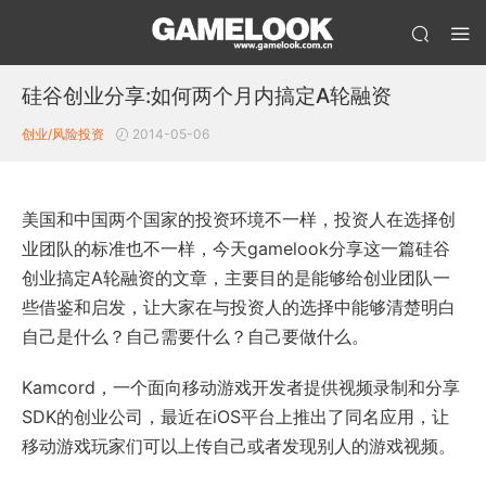
硅谷创业分享:如何两个月内搞定A轮融资
创业/风险投资
2014-05-06
美国和中国两个国家的投资环境不一样，投资人在选择创
业团队的标准也不一样，今天gamelook分享这一篇硅谷
创业搞定A轮融资的文章，主要目的是能够给创业团队一
些借鉴和启发，让大家在与投资人的选择中能够清楚明白
自己是什么？自己需要什么？自己要做什么。
Kamcord，一个面向移动游戏开发者提供视频录制和分享
SDK的创业公司，最近在iOS平台上推出了同名应用，让
移动游戏玩家们可以上传自己或者发现别人的游戏视频。