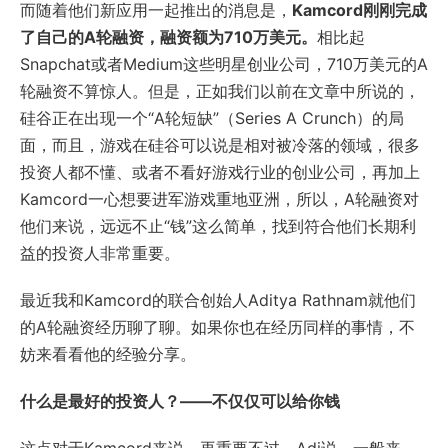
而随着他们新应用一起推出的消息是，
Kamcord刚刚完成
了自己的A轮融资，融资额为710万美元。
相比起
Snapchat或者Medium这些明星创业公司，710万美元的A
轮融资不算惊人。但是，正如我们以前在文章中所说的，
硅谷正在出现一个“A轮短缺”（Series A Crunch）的局
面，而且，游戏在硅谷可以说是相对被冷落的领域，很多
投资人都不懂、或者不看好游戏行业的创业公司，再加上
Kamcord一心想要进军游戏重地亚洲，所以，A轮融资对
他们来说，远远不止“钱”这么简单，找到符合他们长期利
益的投资人非常重要。
最近我和Kamcord的联合创始人Aditya Rathnam就他们
的A轮融资经历聊了聊。如果你也在经历同样的事情，不
妨来看看他的经验分享。
什么是最好的投资人？——不仅仅可以给你钱