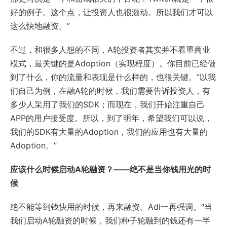
好的例子。这个点，让投资人也很激动。所以我们才可以
这么快地融资。”
不过，和很多人想的不同，A轮投资者其实并不看重商业
模式，最关键的是Adoption（实现程度）。你目前已经做
到了什么，你的流量和表现是什么样的，也很关键。“以我
们自己为例，在融A轮的时候，我们需要告诉投资人，有
多少人采用了我们的SDK；而现在，我们开始注重自己
APP的用户接受度。所以，到了明年，希望我们可以说，
我们的SDK有大量的Adoption，我们的应用也有大量的
Adoption。”
应该什么时候启动A轮融资？——绝不是当你钱用光的时
候
绝不能等到钱快用的时候，再来融资。Adi一再强调。“当
我们启动A轮融资的时候，我们种子轮融到的钱还有一半