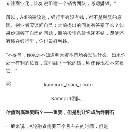
专注商业化，比如说组建一个销售团队，考虑赚钱。”
所以，Adi的建议是，银行里有没有钱，都不是融资的原
因。创业者应该问自己：之前提出的问题有答案了么？如
果你回答了自己的问题，新的投资条款也还不错，即使还
有钱在银行里，你也最好融钱。
“不要等，你永远不知道明天资本市场会发生什么。如果你
处于有利的位置，立即融下一轮的钱，即使你现在不需要
它。”
Kamcord团队
估值到底重要吗？——重要，但是别让它成为绊脚石
一般来说，A轮融资需要三个月左右的时间，但是