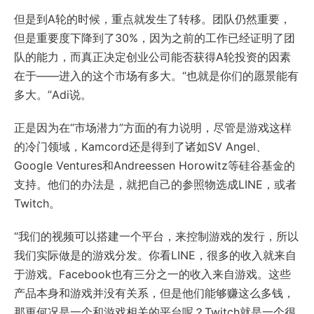
但是到A轮的时候，重点就发生了转移。团队仍然重要，
但是重要度下降到了30%，因为之前的工作已经证明了团
队的能力，而真正决定创业公司能否获得A轮投资的因素
在于——进入的这个市场有多大。“也就是你们的愿景能有
多大。”Adi说。
正是因为在“市场潜力”方面的有力说明，尽管是游戏这样
的冷门领域，Kamcord还是得到了诸如SV Angel、
Google Ventures和Andreessen Horowitz等硅谷基金的
支持。他们的办法是，就把自己的参照物选成LINE，或者
Twitch。
“我们的视频可以搭建一个平台，来控制游戏的发行，所以
我们实际做是的游戏分发。你看LINE，很多的收入就来自
于游戏。Facebook也有三分之一的收入来自游戏。这些
产品本身和游戏并没有关系，但是他们能够赚这么多钱，
那更何况是一个和游戏相关的平台呢？Twitch就是一个很