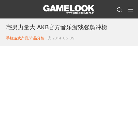
宅男力量大 AKB官方音乐游戏强势冲榜
手机游戏产品/产品分析
2014-05-09