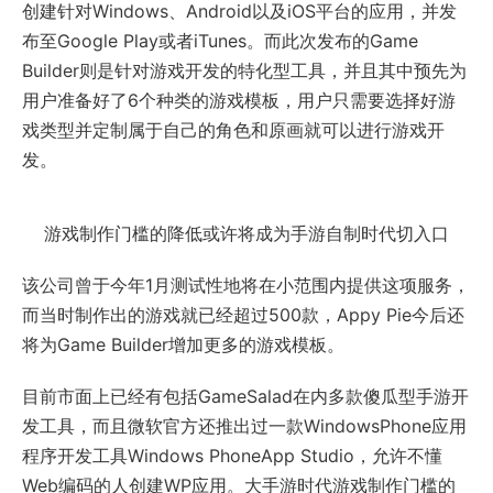
创建针对Windows、Android以及iOS平台的应用，并发
布至Google Play或者iTunes。而此次发布的Game
Builder则是针对游戏开发的特化型工具，并且其中预先为
用户准备好了6个种类的游戏模板，用户只需要选择好游
戏类型并定制属于自己的角色和原画就可以进行游戏开
发。
游戏制作门槛的降低或许将成为手游自制时代切入口
该公司曾于今年1月测试性地将在小范围内提供这项服务，
而当时制作出的游戏就已经超过500款，Appy Pie今后还
将为Game Builder增加更多的游戏模板。
目前市面上已经有包括GameSalad在内多款傻瓜型手游开
发工具，而且微软官方还推出过一款WindowsPhone应用
程序开发工具Windows PhoneApp Studio，允许不懂
Web编码的人创建WP应用。大手游时代游戏制作门槛的