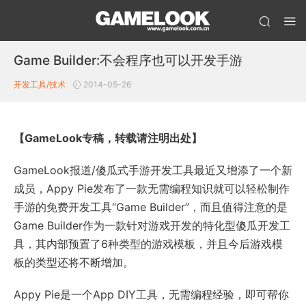
Game Builder:不会程序也可以开发手游
开发工具/技术
2014-05-26
【GameLook专稿，转载请注明出处】
GameLook报道/傻瓜式手游开发工具最近又增添了一个新
成员，Appy Pie发布了一款无需编程知识就可以轻松制作
手游的免费开发工具“Game Builder”，而且值得注意的是
Game Builder作为一款针对游戏开发的特化型傻瓜开发工
具，其内部预置了6种类型的游戏模板，并且今后游戏模
板的类型还将不断增加。
Appy Pie是一个App DIY工具，无需编程经验，即可帮你