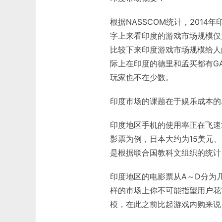
根据NASSCOM统计，2014年
字上来看印度的游戏市场规模仅
比较下来印度游戏市场规模给人
际上在印度的德里和孟买都有GA
玩家也不在少数。
印度市场的课题在于娱乐成本的
印度地区手机的使用率正在飞速
影票为例，日本大约为15美元、
是根据联合国教科文组织的统计
印度地区的电影票从A～D分为几
样的市场上你不可能指望用户花
模，在此之前比起游戏内购来说