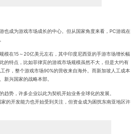
游也成为游戏市场成长的中心。但从国家角度来看，PC游戏在
。
规模在15～20亿美元左右，其中印度尼西亚的手游市场增长幅
此的特点，比如菲律宾的游戏市场规模虽然不大，但是大约有
包工作，整个游戏市场90%的营收来自海外。而新加坡人工成本
、新兴国家的战略本部。
的趋势，许多企业以此为契机开始业务全球化的发展。
越南等国家的开发能力也开始受到关注，但资金成为困扰东南亚地区许