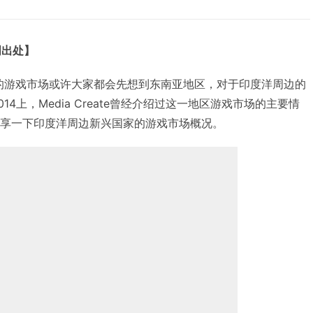
明出处】
国家的游戏市场或许大家都会先想到东南亚地区，对于印度洋周边的
14上，Media Create曾经介绍过这一地区游戏市场的主要情
家分享一下印度洋周边新兴国家的游戏市场概况。