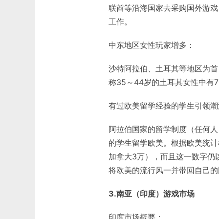
联酋等沿海国家去采购国外游戏
工作。
中东地区女性玩家增多：
沙特阿拉伯、土耳其等地区为首
称35～44岁的土耳其女性中有
有过欧美留学经验的学生引领潮
阿拉伯国家的留学制度（任何人
的学生留学欧美。根据欧美统计
加拿大3万），而且这一数字仍
将欧美的流行风一并带回自己的
3.南亚（印度）游戏市场
印度市场概要：