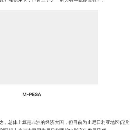
M-PESA
发达，总体上算是非洲的经济大国，但目前为止尼日利亚地区仍没