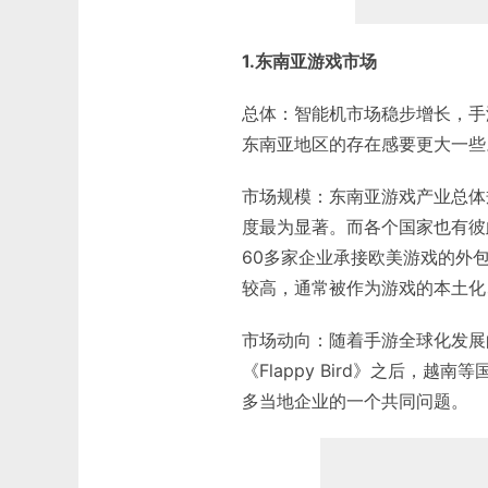
1.东南亚游戏市场
总体：智能机市场稳步增长，手
东南亚地区的存在感要更大一些
市场规模：东南亚游戏产业总体
度最为显著。而各个国家也有彼
60多家企业承接欧美游戏的外
较高，通常被作为游戏的本土化
市场动向：随着手游全球化发展
《Flappy Bird》之后，
多当地企业的一个共同问题。