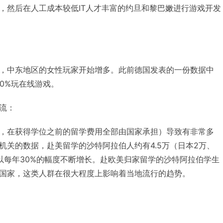
，然后在人工成本较低IT人才丰富的约旦和黎巴嫩进行游戏开发
，中东地区的女性玩家开始增多。此前德国发表的一份数据中
70%玩在线游戏。
流：
，在获得学位之前的留学费用全部由国家承担）导致有非常多
机关的数据，赴美留学的沙特阿拉伯人约有4.5万（日本2万、
以每年30%的幅度不断增长。赴欧美归家留学的沙特阿拉伯学生
国家，这类人群在很大程度上影响着当地流行的趋势。