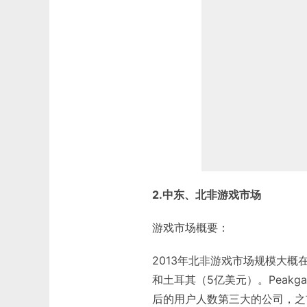
2.中东、北非游戏市场
游戏市场概要：
2013年北非游戏市场规模大概
和土耳其（5亿美元）。Peakg
后的用户人数第三大的公司，之