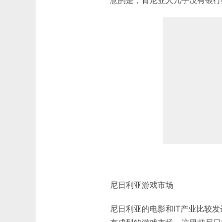
尼日利亚游戏市场
尼日利亚的电影和IT产业比较