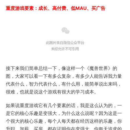
重度游戏要素：成长、高付费、低MAU、买广告
接下来我们简单总结一下，像这样一个《魔兽世界》的
图，大家可以看一下有多么复杂，有多少人能告诉我力量
代表什么，智力代表什么，有什么用，能简单说出来吗，
很难，也就是说这个游戏有很大的学习成本。
如果说重度游戏它有几个要素的话，我是这么认为的，一
是它的核心乐趣是变强大，为什么这么说呢？因为这是一
个很大的核心乐趣，每个人每天都在经历这样的乐趣，你
升职、加薪、买房，都在证明你在变强大，你每天追求的