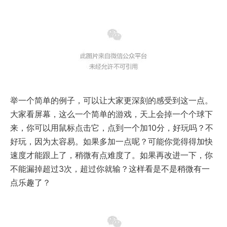
举一个简单的例子，可以让大家更深刻的感受到这一点。
大家看屏幕，这么一个简单的游戏，天上会掉一个个球下
来，你可以用鼠标点击它，点到一个加10分，好玩吗？不
好玩，因为太容易。如果多加一点呢？可能你觉得得加快
速度才能跟上了，稍微有点难度了。如果再改进一下，你
不能漏掉超过3次，超过你就输？这样看是不是稍微有一
点乐趣了？