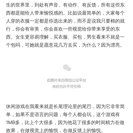
生的世界里，到处有声音、有动作、有反馈，所有这些东
西都是能给人带来愉悦感的。比如说最简单的，大家每个
人穿的衣服一定都是你选出来的，而不是说我只要棉的就
行，你会有审美，你会喜欢一些视觉给你带来享受的东
西。女生更容易理解，买衣服、买包，男生看来不就是一
个包吗，可她就是愿意花几万去买，为什么？因为漂亮。
休闲游戏在我看来就是长尾理论里的尾巴，因为它非常简
单，如果不是语言的问题，每个人都会玩，这个游戏有
1MB多，比上个大很多，因为他花了很多的时间精力在做
效果，在做视觉上的愉悦，在做反馈上的愉悦。