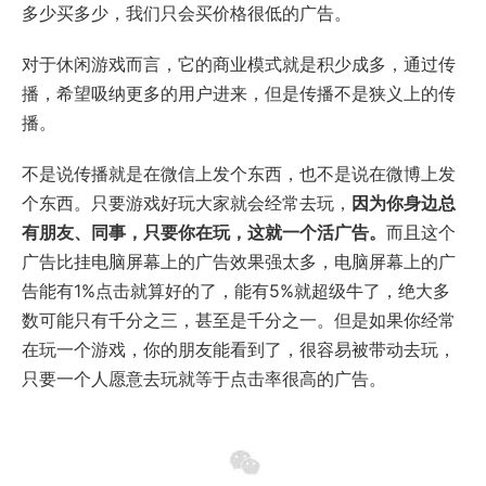
多少买多少，我们只会买价格很低的广告。
对于休闲游戏而言，它的商业模式就是积少成多，通过传
播，希望吸纳更多的用户进来，但是传播不是狭义上的传
播。
不是说传播就是在微信上发个东西，也不是说在微博上发
个东西。只要游戏好玩大家就会经常去玩，
因为你身边总
有朋友、同事，只要你在玩，这就一个活广告。
而且这个
广告比挂电脑屏幕上的广告效果强太多，电脑屏幕上的广
告能有1%点击就算好的了，能有5%就超级牛了，绝大多
数可能只有千分之三，甚至是千分之一。但是如果你经常
在玩一个游戏，你的朋友能看到了，很容易被带动去玩，
只要一个人愿意去玩就等于点击率很高的广告。