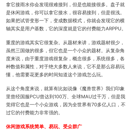
拿它接雨水你会发现很难接到，但是也能接很多。盘子就
是休闲游戏，你可以拿它接水，很容易接到，但是很浅。
如果把试管变形一下，变成数据模式，你就会发现它的横
轴其实是用户基数，它的深度就是它的付费能力ARPPU。
重度的游戏其实它很复杂。从题材来讲，游戏题材很少，
虽然三国做的很多，但它也是一个小众的题材。从复杂角
度来说，由于重度游戏很复杂，概念很多，系统很多，各
种数值和属性，对于绝大多数人来说，它不是那么容易玩
懂，他需要花更多的时间知道这个游戏怎么玩。
从这个角度来说，就算有比如说像《魔兽世界》我们印象
里曾经国服PCU曾达到100万、全球MAU过千万，但是我
觉得它也是一个小众游戏，因为全世界有70多亿人口，不
过它的付费能力非常强的。
休闲游戏系统简单、易玩、受众群广