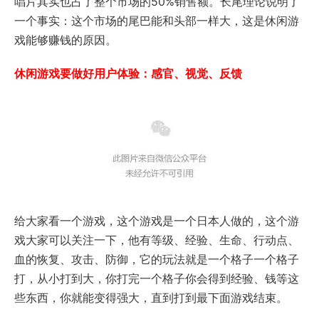
唱片其实也占了整个市场的50%销售额。长尾理论说明了
一个事实：这个市场的尾巴能和头部一样大，这是休闲游
戏能够赚钱的原因。
休闲游戏要做好用户体验：感官、视觉、反馈
给大家看一个游戏，这个游戏是一个日本人做的，这个游
戏大家可以关注一下，他有等级、经验、生命、行动点、
血的恢复、攻击、防御，它的玩法就是一个格子一个格子
打，从小打到大，你打完一个格子你会得到经验、钱等这
些东西，你就能变得强大，直到打到最下面游戏结束。