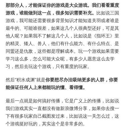
那部分人，才能保证你的游戏是大众游戏。我们看看重度
游戏，谁能做到这一点，很多知识需要补充。
比如说三国
游戏，我可能还需要很多背景知识才能知道关羽或者谁是
最牛的、可能谁很差，如果这几个人很典型还好，可是其
他人呢？如果我不了解这几个人，比如说是《指环王》里
的精灵、矮人、兽人，他们有什么能力、有什么特点、是
同盟还是仇敌，这些都是理解成本。玩一个游戏如果需要
学习这么多，怎么可能大众呢，有多少人愿意这么去学
习，然后去玩这个游戏，只有重度的玩家。
然后“积水成渊”就是
你要想尽办法吸纳更多的人群，你要
能保证任何人上来都能玩的懂、看得懂。
最后一点就是如何搞好传播，它是广义上的传播，比如说
我们游戏其实一直都没有做新浪微博分享，如果你去搜一
下有很多玩家自己截图发过来，比如说这一关怎么过，这
个游戏挺好玩的，其实这个是非常多的。