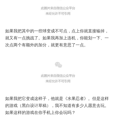
如果我把其中的一些球变成不可点，点上你就直接输掉，
就又有一点挑战了。如果我再加上连机，你能划一下、一
次点两个有额外的加分，就更有意思了一点。
如果我把它变成这样子，他就是《水果忍者》。但是这样
的游戏（黑白设计草稿），我不知道有多少人愿意去玩。
如果这样的游戏在你手机上你会玩吗？