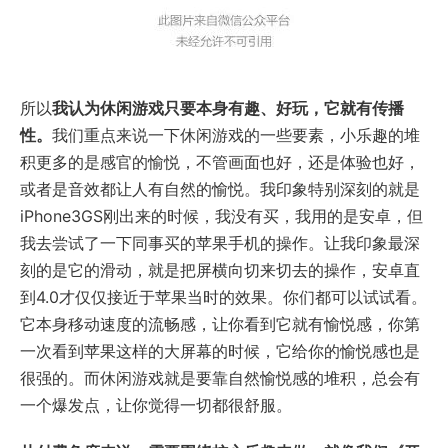
所以
我认为休闲游戏只要本身有趣、好玩，它就有传播
性。
我们重点来说一下休闲游戏的一些要素，小乐趣的堆
积更多的是感官的愉悦，不管画面也好，还是体验也好，
或者是音效都让人有自然的愉悦。我印象特别深刻的就是
iPhone3GS刚出来的时候，我没有买，我用的是安卓，但
我去尝试了一下同事买的苹果手机的操作。让我印象最深
刻的是它的滑动，就是把屏横向切来切去的操作，安卓直
到4.0才仅仅接近于苹果当时的效果。你们都可以试试看。
它本身移动速度的流畅感，让你看到它就有愉悦感，你第
一次看到苹果这样的大屏幕的时候，它给你的愉悦感也是
很强的。而休闲游戏就是要靠自然愉悦感的堆积，总会有
一个爆发点，让你觉得一切都很舒服。