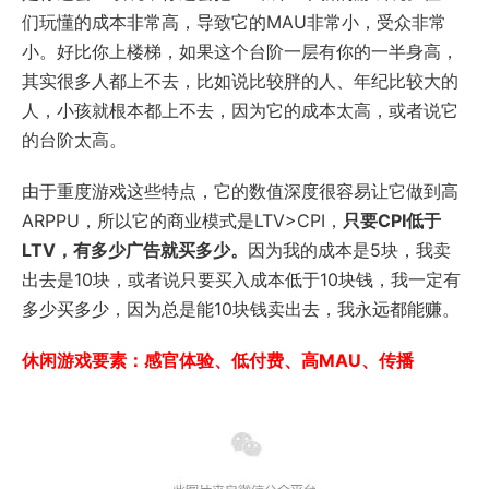
们玩懂的成本非常高，导致它的MAU非常小，受众非常
小。好比你上楼梯，如果这个台阶一层有你的一半身高，
其实很多人都上不去，比如说比较胖的人、年纪比较大的
人，小孩就根本都上不去，因为它的成本太高，或者说它
的台阶太高。
由于重度游戏这些特点，它的数值深度很容易让它做到高
ARPPU，所以它的商业模式是LTV>CPI，
只要CPI低于
LTV，有多少广告就买多少。
因为我的成本是5块，我卖
出去是10块，或者说只要买入成本低于10块钱，我一定有
多少买多少，因为总是能10块钱卖出去，我永远都能赚。
休闲游戏要素：感官体验、低付费、高MAU、传播