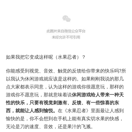
如果我把它变成这样呢（水果忍者）？
你能感受到视觉、音效、触觉的反馈给你带来的快乐吗?所
以我认为休闲游戏就应该是这样的。如果刚刚我说的那几
点大家都表示同意，认为这样的游戏你很愿意玩，那样的
游戏你不愿意玩，那就意味着说
休闲游戏给人带来一种天
性的快乐，只要有视觉刺激有、反馈、有一些惊喜的东
西，就能让人感到愉悦。
在《水果忍者》里面最让人感到
愉快的是，你不会想到在手机上能有真实切水果的快感，
无论是刀的速度、音效，还是果汁的飞溅。