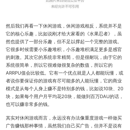
然后我们再看一下休闲游戏，休闲游戏相反，系统并不是
它的核心乐趣，比如说刚才给大家看的《水果忍者》，虽
然也提供了一部分乐趣，但不足以撑起一个完整的游戏。
它很多时候需要小乐趣堆积，小乐趣堆积满足更多是感官
的刺激。其次它的系统非常精简，但是很耐玩，由于它的
系统很简单，所以它很难做很复杂的数值，所以它的
ARRPU值会比较低。它有一个优点就是人人都能玩懂，或
者说你要保证你的游戏有尽可能多的人能玩懂，它的商业
模式是从每个人身上赚不是特别多的钱，比如说10块、20
块，如果每个用户月平均花20块，能做到百万DAU的话，
也可以赚非常多的钱。
其实对休闲游戏而言，永远没有办法像重度游戏一样做买
广告赚钱那种事情，虽然我们自己买广告，但并不是说有