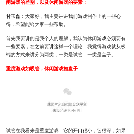
闲游戏的差别，以及休闲游戏的要素：
甘玉磊：
大家好，我主要讲讲我们游戏制作上的一些心
得，希望能给大家一些帮助。
首先我要讲的是我个人的理解，我认为休闲游戏必须要有
一些要素，在之前要讲这样一个理论，我觉得游戏就从极
端的方式来讲分为两类，一类是试管，一类是盘子。
重度游戏如吸管，休闲游戏如盘子
试管在我看来是重度游戏，它的开口很小，它很深，如果