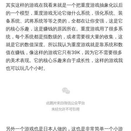
其实这样的游戏在我看来就是一个把重度游戏抽象化以后
的一个模型，重度游戏无论它做什么系统，强化系统、装
备系统、武将系统等等之类的，全都在让你变强，这是它
的核心乐趣，这是赚钱的原因所在。重度游戏用了很多系
统，每个系统都是指数级的，或者需要很大量的收集，这
就是它的数值深度。所以我认为重度游戏就是靠系统和数
值在赚钱，像这样的游戏它只有39K，因为它不需要很多
的美术表现。它的核心乐趣来自于成长性，这样的游戏我
也可以玩几个小时。
另外一个游戏也是日本人做的，这也是非常简单一个小游