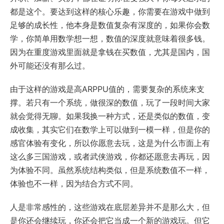
都是这个。要达到这样的核心乐趣，你需要在游戏中做到
足够的成长性，他本身是数值复杂有深度的，如果你会数
学，你简单用数学想一想，数值的深度就意味着很多钱。
因为在重度游戏里面就是拿钱在买数值，尤其是国内，国
外可能还没有那么过。
由于这样的游戏是高ARPPU值的，需要复杂的系统来支
撑。若只有一个系统，做很深的数值，玩了一段时间大家
就会觉得无聊。如果我换一种方式，还是类似的数值，变
成收集，其实它们在数学上可以做到一模一样，但是你的
感官体验有变化，所以你愿意去玩，这是为什么市面上有
这么多三国游戏，或者武侠游戏，你都还愿意去再玩，因
为体验不同。虽然系统结构类似，但是系统数值不一样，
体验也不一样，因为结合方式不同。
人是非常感性的，这些游戏在底层差异并不是那么大，但
是你还会继续玩，你还会把它当成一个新的游戏玩。但它