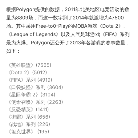
根据Polygon提供的数据，2011年北美地区电竞活动的数
量为8809场，而这一数字到了2014年就激增为47500
场。其中采用Free-to0-Play的MOBA游戏《Dota 2》、
《League of Legends》以及人气足球游戏《FIFA》系列
最为火爆。Polygon还公开了2013年各游戏的赛事数量，
如下：
《英雄联盟》(7565)
《Dota 2》(5012)
《FIFA》系列 (4919)
《口袋妖怪》系列 (3604)
《星际争霸 2》(3104)
《使命召唤》系列 (2263)
《反恐精英》(1411)
《街霸》系列 (656)
《战地》系列 (226)
《坦克世界》 (195)