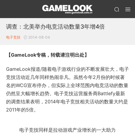
调查：北美举办电竞活动数量3年增4倍
电子竞技
2014-08-04
【GameLook专稿，转载请注明出处】
GameLook报道/随着电子游戏行业的不断发展壮大，电子
竞技活动近几年同样热闹非凡。虽然今年2月份的时候著
名的WCG宣布停办，但实际上全球范围内电竞活动的数量
仍然呈大幅增长趋势。电子竞技运营服务商Battlefy最新
的调查结果表明，2014年电子竞技相关活动的数量大约是
2011年的5倍。
电子竞技同样是拉动游戏产业增长的一大助力