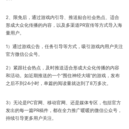
2、限免后，通过游戏内引导、推送贴合社会热点、适合
形成大众化传播的内容，以及多渠道PR宣传等方式导入海
量用户。
1）通过游戏公告，任务引导等方式，吸引游戏内用户关注
官方微信公众号。
2）紧跟社会热点，及时推送适合形成大众化传播的内容
和活动。如近期推送的一个“围住神经大喵”的游戏，发布
之后不到24小时，单篇的阅读量就达到了8万多次。
3）无论是PC官网、移动官网、还是媒体专区，包括官方
发出的每一篇PR稿件，都在全力推广暖暖的微信公众号，
持续引导更多用户关注。