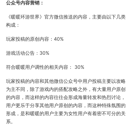
公众号内容营销：
《暖暖环游世界》官方微信推送的内容，主要由以下几类
构成：
玩家投稿的原创内容：40%
游戏活动公告：30%
符合暖暖用户调性的相关内容： 30%
玩家投稿的内容和其他微信公众号中用户投稿主要以攻略
为主不同，除了游戏内的搭配攻略之外，有大量用户原创
的内容，而这样的内容往往会形成海量转发和热烈讨论，
用户更乐于分享其他用户原创的内容，而这种特殊氛围的
形成，是和暖暖的用户主要为女性用户有着密不可分的关
系。