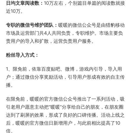
日均文章阅读数：
10万左右，个别篇目单篇的阅读数就接
近10万。
专职的微信号维护团队：
暖暖的微信公众号是由猎豹移动
市场及运营部门共4人共同负责，专职维护。市场主要负
责用户的导入和扩散，运营负责用户服务。
粉丝导入方式：
1、限免前，依靠百度贴吧、微博，游戏内引导，导入用
户；通过微信分享奖励活动，引导用户形成有效的自主传
播。
在限免前，暖暖的官方微信公众号推出了一系列活动，吸
引老用户愿意主动把“暖暖”分享给自己的朋友，在朋友圈
达到了刷屏的效果，形成了良好的口碑传播。活动上线之
后，暖暖的官方微信日新增用户，与此前相比提高了10
倍。