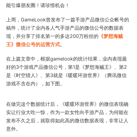
能引爆朋友圈！请珍惜机会！
上周，GameLook曾发布了一篇手游产品微信公众帐号的
稿件，统计了业内各人气手游产品的微信公号的数据表
现，并分享了排名第一的多达200万粉丝的
《梦想海贼
王》微信公号的运营方式
。
在上篇文章中，根据gamelook的统计结果，业内表现最
好的3个游戏产品微信公号，第1是《梦想海贼王》、第2
是《时空猎人》、第3就是《暖暖环游世界》（腾讯微信
游戏不含在内），如下图。
在做完这个数据统计后，《暖暖环游世界》的微信表现确
实让行业大吃一惊，作为一款女性向手游产品，为何能在
发布不久之后，就取得如此高的微信数据表现，非常让人
意外。